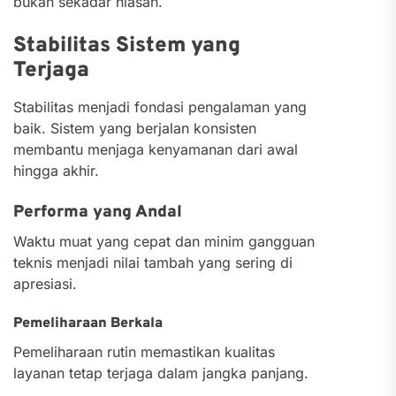
bukan sekadar hiasan.
Stabilitas Sistem yang
Terjaga
Stabilitas menjadi fondasi pengalaman yang
baik. Sistem yang berjalan konsisten
membantu menjaga kenyamanan dari awal
hingga akhir.
Performa yang Andal
Waktu muat yang cepat dan minim gangguan
teknis menjadi nilai tambah yang sering di
apresiasi.
Pemeliharaan Berkala
Pemeliharaan rutin memastikan kualitas
layanan tetap terjaga dalam jangka panjang.