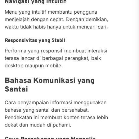
Navigasi yang Intuitif
Menu yang intuitif membantu pengguna
menjelajah dengan cepat. Dengan demikian,
waktu tidak habis hanya untuk mencari-cari.
Responsivitas yang Stabil
Performa yang responsif membuat interaksi
terasa lancar di berbagai perangkat, baik
desktop maupun mobile.
Bahasa Komunikasi yang
Santai
Cara penyampaian informasi menggunakan
bahasa yang santai dan bersahabat.
Pendekatan ini membuat konten terasa lebih
dekat dan mudah di pahami.