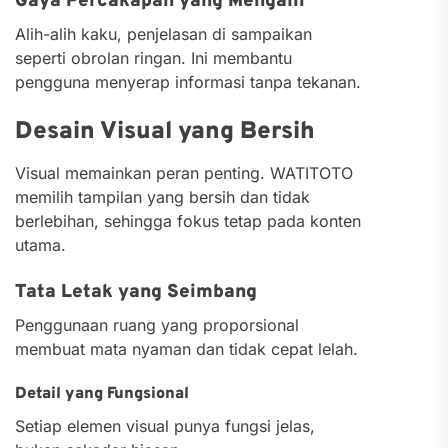
Gaya Percakapan yang Mengalir
Alih-alih kaku, penjelasan di sampaikan
seperti obrolan ringan. Ini membantu
pengguna menyerap informasi tanpa tekanan.
Desain Visual yang Bersih
Visual memainkan peran penting. WATITOTO
memilih tampilan yang bersih dan tidak
berlebihan, sehingga fokus tetap pada konten
utama.
Tata Letak yang Seimbang
Penggunaan ruang yang proporsional
membuat mata nyaman dan tidak cepat lelah.
Detail yang Fungsional
Setiap elemen visual punya fungsi jelas,