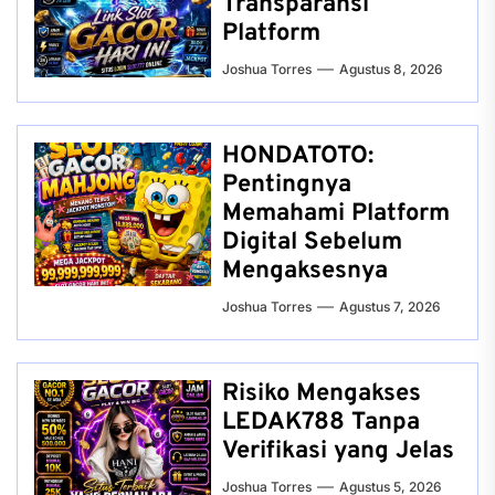
Transparansi
Platform
Joshua Torres
Agustus 8, 2026
HONDATOTO:
Pentingnya
Memahami Platform
Digital Sebelum
Mengaksesnya
Joshua Torres
Agustus 7, 2026
Risiko Mengakses
LEDAK788 Tanpa
Verifikasi yang Jelas
Joshua Torres
Agustus 5, 2026