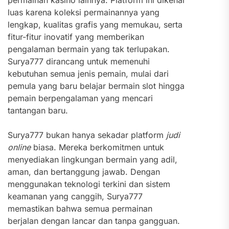
luas karena koleksi permainannya yang
lengkap, kualitas grafis yang memukau, serta
fitur-fitur inovatif yang memberikan
pengalaman bermain yang tak terlupakan.
Surya777 dirancang untuk memenuhi
kebutuhan semua jenis pemain, mulai dari
pemula yang baru belajar bermain slot hingga
pemain berpengalaman yang mencari
tantangan baru.
Surya777 bukan hanya sekadar platform
judi
online
biasa. Mereka berkomitmen untuk
menyediakan lingkungan bermain yang adil,
aman, dan bertanggung jawab. Dengan
menggunakan teknologi terkini dan sistem
keamanan yang canggih, Surya777
memastikan bahwa semua permainan
berjalan dengan lancar dan tanpa gangguan.