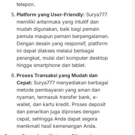
telepon.
Platform yang User-Friendly:
Surya777
memiliki antarmuka yang intuitif dan
mudah digunakan, baik bagi pemain
pemula maupun pemain berpengalaman.
Dengan desain yang responsif, platform
ini dapat diakses melalui berbagai
perangkat, mulai dari komputer desktop
hingga smartphone dan tablet.
Proses Transaksi yang Mudah dan
Cepat:
Surya777 menyediakan berbagai
metode pembayaran yang aman dan
nyaman, termasuk transfer bank, e-
wallet, dan kartu kredit. Proses deposit
dan penarikan juga diproses dengan
cepat, sehingga Anda dapat segera
menikmati hasil kemenangan Anda.