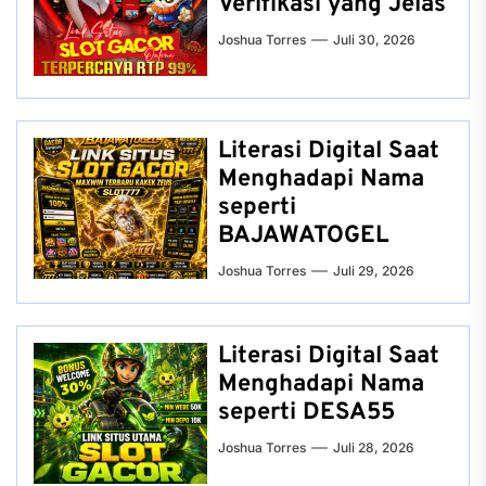
Verifikasi yang Jelas
Joshua Torres
Juli 30, 2026
Literasi Digital Saat
Menghadapi Nama
seperti
BAJAWATOGEL
Joshua Torres
Juli 29, 2026
Literasi Digital Saat
Menghadapi Nama
seperti DESA55
Joshua Torres
Juli 28, 2026