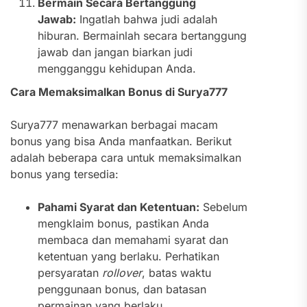
Bermain Secara Bertanggung
Jawab:
Ingatlah bahwa judi adalah
hiburan. Bermainlah secara bertanggung
jawab dan jangan biarkan judi
mengganggu kehidupan Anda.
Cara Memaksimalkan Bonus di Surya777
Surya777 menawarkan berbagai macam
bonus yang bisa Anda manfaatkan. Berikut
adalah beberapa cara untuk memaksimalkan
bonus yang tersedia:
Pahami Syarat dan Ketentuan:
Sebelum
mengklaim bonus, pastikan Anda
membaca dan memahami syarat dan
ketentuan yang berlaku. Perhatikan
persyaratan
rollover
, batas waktu
penggunaan bonus, dan batasan
permainan yang berlaku.