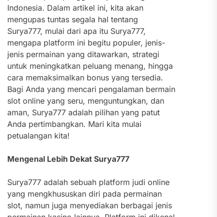
Indonesia. Dalam artikel ini, kita akan
mengupas tuntas segala hal tentang
Surya777, mulai dari apa itu Surya777,
mengapa platform ini begitu populer, jenis-
jenis permainan yang ditawarkan, strategi
untuk meningkatkan peluang menang, hingga
cara memaksimalkan bonus yang tersedia.
Bagi Anda yang mencari pengalaman bermain
slot online yang seru, menguntungkan, dan
aman, Surya777 adalah pilihan yang patut
Anda pertimbangkan. Mari kita mulai
petualangan kita!
Mengenal Lebih Dekat Surya777
Surya777 adalah sebuah platform judi online
yang mengkhususkan diri pada permainan
slot, namun juga menyediakan berbagai jenis
permainan kasino lainnya. Platform ini dikenal