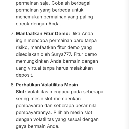
permainan saja. Cobalah berbagai
permainan yang berbeda untuk
menemukan permainan yang paling
cocok dengan Anda.
Manfaatkan Fitur Demo:
Jika Anda
ingin mencoba permainan baru tanpa
risiko, manfaatkan fitur demo yang
disediakan oleh Surya777. Fitur demo
memungkinkan Anda bermain dengan
uang virtual tanpa harus melakukan
deposit.
Perhatikan Volatilitas Mesin
Slot:
Volatilitas mengacu pada seberapa
sering mesin slot memberikan
pembayaran dan seberapa besar nilai
pembayarannya. Pilihlah mesin slot
dengan volatilitas yang sesuai dengan
gaya bermain Anda.