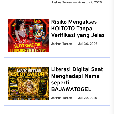
Joshua Torres
Agustus 2, 2026
Risiko Mengakses
KOITOTO Tanpa
Verifikasi yang Jelas
Joshua Torres
Juli 30, 2026
Literasi Digital Saat
Menghadapi Nama
seperti
BAJAWATOGEL
Joshua Torres
Juli 29, 2026