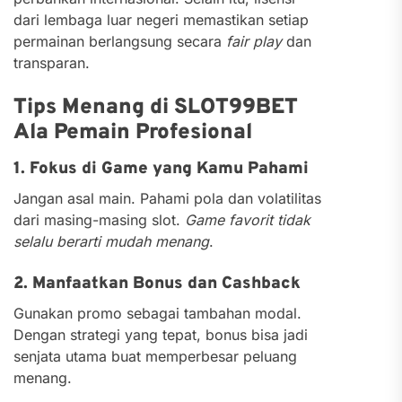
dari lembaga luar negeri memastikan setiap
permainan berlangsung secara
fair play
dan
transparan.
Tips Menang di SLOT99BET
Ala Pemain Profesional
1. Fokus di Game yang Kamu Pahami
Jangan asal main. Pahami pola dan volatilitas
dari masing-masing slot.
Game favorit tidak
selalu berarti mudah menang
.
2. Manfaatkan Bonus dan Cashback
Gunakan promo sebagai tambahan modal.
Dengan strategi yang tepat, bonus bisa jadi
senjata utama buat memperbesar peluang
menang.