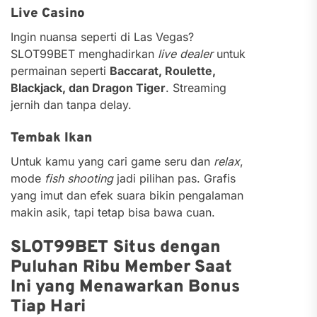
Live Casino
Ingin nuansa seperti di Las Vegas?
SLOT99BET menghadirkan
live dealer
untuk
permainan seperti
Baccarat, Roulette,
Blackjack, dan Dragon Tiger
. Streaming
jernih dan tanpa delay.
Tembak Ikan
Untuk kamu yang cari game seru dan
relax
,
mode
fish shooting
jadi pilihan pas. Grafis
yang imut dan efek suara bikin pengalaman
makin asik, tapi tetap bisa bawa cuan.
SLOT99BET Situs dengan
Puluhan Ribu Member Saat
Ini yang Menawarkan Bonus
Tiap Hari