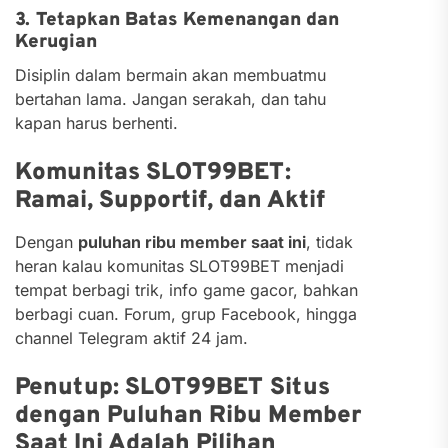
3. Tetapkan Batas Kemenangan dan
Kerugian
Disiplin dalam bermain akan membuatmu
bertahan lama. Jangan serakah, dan tahu
kapan harus berhenti.
Komunitas SLOT99BET:
Ramai, Supportif, dan Aktif
Dengan
puluhan ribu member saat ini
, tidak
heran kalau komunitas SLOT99BET menjadi
tempat berbagi trik, info game gacor, bahkan
berbagi cuan. Forum, grup Facebook, hingga
channel Telegram aktif 24 jam.
Penutup: SLOT99BET Situs
dengan Puluhan Ribu Member
Saat Ini Adalah Pilihan