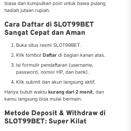
biasa dan kumpulkan poin untuk bawa pulang
hadiah jutaan rupiah.
Cara Daftar di SLOT99BET
Sangat Cepat dan Aman
Buka situs resmi SLOT99BET.
Klik tombol
Daftar
di bagian kanan atas.
Isi formulir pendaftaran (username,
password, nomor HP, dan bank).
Klik submit dan akun langsung aktif.
Hanya butuh waktu
kurang dari 2 menit
, dan
kamu langsung bisa mulai bermain.
Metode Deposit & Withdraw di
SLOT99BET: Super Kilat