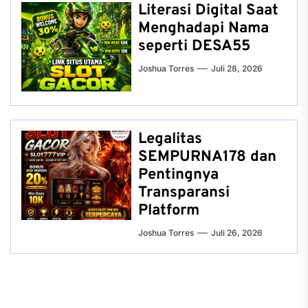
Literasi Digital Saat
Menghadapi Nama
seperti DESA55
Joshua Torres
Juli 28, 2026
Legalitas
SEMPURNA178 dan
Pentingnya
Transparansi
Platform
Joshua Torres
Juli 26, 2026