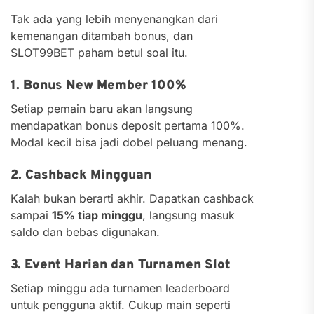
Tak ada yang lebih menyenangkan dari
kemenangan ditambah bonus, dan
SLOT99BET paham betul soal itu.
1. Bonus New Member 100%
Setiap pemain baru akan langsung
mendapatkan bonus deposit pertama 100%.
Modal kecil bisa jadi dobel peluang menang.
2. Cashback Mingguan
Kalah bukan berarti akhir. Dapatkan cashback
sampai
15% tiap minggu
, langsung masuk
saldo dan bebas digunakan.
3. Event Harian dan Turnamen Slot
Setiap minggu ada turnamen leaderboard
untuk pengguna aktif. Cukup main seperti