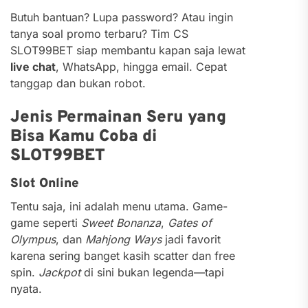
Butuh bantuan? Lupa password? Atau ingin
tanya soal promo terbaru? Tim CS
SLOT99BET siap membantu kapan saja lewat
live chat
, WhatsApp, hingga email. Cepat
tanggap dan bukan robot.
Jenis Permainan Seru yang
Bisa Kamu Coba di
SLOT99BET
Slot Online
Tentu saja, ini adalah menu utama. Game-
game seperti
Sweet Bonanza
,
Gates of
Olympus
, dan
Mahjong Ways
jadi favorit
karena sering banget kasih scatter dan free
spin.
Jackpot
di sini bukan legenda—tapi
nyata.