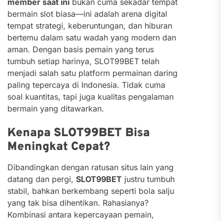
member saat ini
bukan cuma sekadar tempat
bermain slot biasa—ini adalah arena digital
tempat strategi, keberuntungan, dan hiburan
bertemu dalam satu wadah yang modern dan
aman. Dengan basis pemain yang terus
tumbuh setiap harinya, SLOT99BET telah
menjadi salah satu platform permainan daring
paling tepercaya di Indonesia. Tidak cuma
soal kuantitas, tapi juga kualitas pengalaman
bermain yang ditawarkan.
Kenapa SLOT99BET Bisa
Meningkat Cepat?
Dibandingkan dengan ratusan situs lain yang
datang dan pergi,
SLOT99BET
justru tumbuh
stabil, bahkan berkembang seperti bola salju
yang tak bisa dihentikan. Rahasianya?
Kombinasi antara kepercayaan pemain,