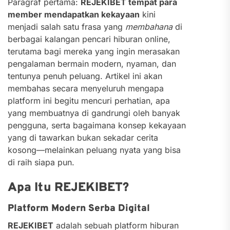
Paragraf pertama:
REJEKIBET tempat para
member mendapatkan kekayaan
kini
menjadi salah satu frasa yang
membahana
di
berbagai kalangan pencari hiburan online,
terutama bagi mereka yang ingin merasakan
pengalaman bermain modern, nyaman, dan
tentunya penuh peluang. Artikel ini akan
membahas secara menyeluruh mengapa
platform ini begitu mencuri perhatian, apa
yang membuatnya di gandrungi oleh banyak
pengguna, serta bagaimana konsep kekayaan
yang di tawarkan bukan sekadar cerita
kosong—melainkan peluang nyata yang bisa
di raih siapa pun.
Apa Itu REJEKIBET?
Platform Modern Serba Digital
REJEKIBET
adalah sebuah platform hiburan