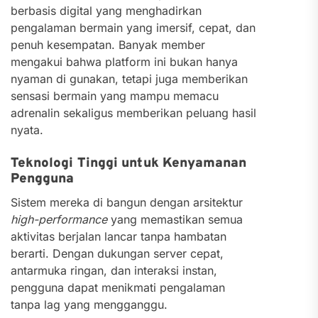
berbasis digital yang menghadirkan
pengalaman bermain yang imersif, cepat, dan
penuh kesempatan. Banyak member
mengakui bahwa platform ini bukan hanya
nyaman di gunakan, tetapi juga memberikan
sensasi bermain yang mampu memacu
adrenalin sekaligus memberikan peluang hasil
nyata.
Teknologi Tinggi untuk Kenyamanan
Pengguna
Sistem mereka di bangun dengan arsitektur
high-performance
yang memastikan semua
aktivitas berjalan lancar tanpa hambatan
berarti. Dengan dukungan server cepat,
antarmuka ringan, dan interaksi instan,
pengguna dapat menikmati pengalaman
tanpa lag yang mengganggu.