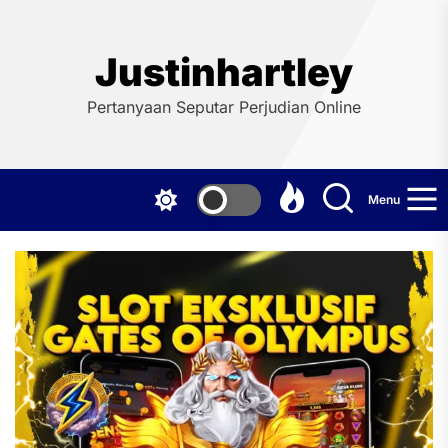
Skip
to
the
Justinhartley
content
Pertanyaan Seputar Perjudian Online
Menu