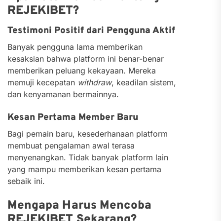
REJEKIBET?
Testimoni Positif dari Pengguna Aktif
Banyak pengguna lama memberikan
kesaksian bahwa platform ini benar-benar
memberikan peluang kekayaan. Mereka
memuji kecepatan
withdraw
, keadilan sistem,
dan kenyamanan bermainnya.
Kesan Pertama Member Baru
Bagi pemain baru, kesederhanaan platform
membuat pengalaman awal terasa
menyenangkan. Tidak banyak platform lain
yang mampu memberikan kesan pertama
sebaik ini.
Mengapa Harus Mencoba
REJEKIBET Sekarang?