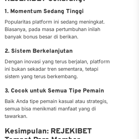
1. Momentum Sedang Tinggi
Popularitas platform ini sedang meningkat.
Biasanya, pada masa pertumbuhan inilah
banyak bonus besar di berikan.
2. Sistem Berkelanjutan
Dengan inovasi yang terus berjalan, platform
ini bukan sekadar tren sementara, tetapi
sistem yang terus berkembang.
3. Cocok untuk Semua Tipe Pemain
Baik Anda tipe pemain kasual atau strategis,
semua bisa menikmati manfaat yang di
tawarkan.
Kesimpulan: REJEKIBET