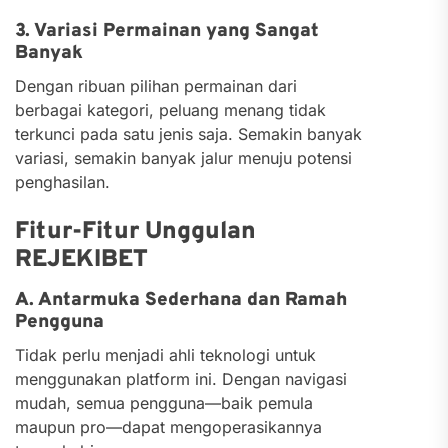
3. Variasi Permainan yang Sangat
Banyak
Dengan ribuan pilihan permainan dari
berbagai kategori, peluang menang tidak
terkunci pada satu jenis saja. Semakin banyak
variasi, semakin banyak jalur menuju potensi
penghasilan.
Fitur-Fitur Unggulan
REJEKIBET
A. Antarmuka Sederhana dan Ramah
Pengguna
Tidak perlu menjadi ahli teknologi untuk
menggunakan platform ini. Dengan navigasi
mudah, semua pengguna—baik pemula
maupun pro—dapat mengoperasikannya