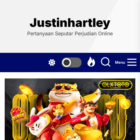
Skip
to
the
Justinhartley
content
Pertanyaan Seputar Perjudian Online
Menu