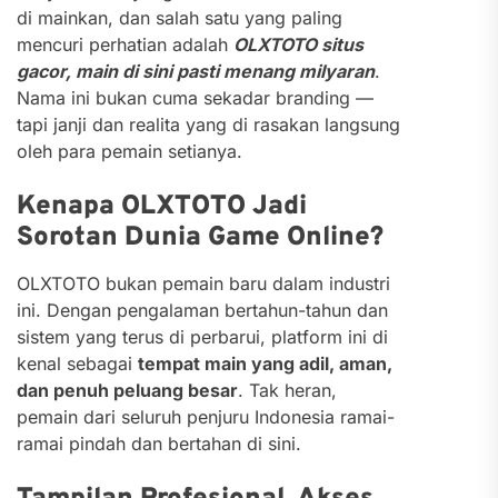
di mainkan, dan salah satu yang paling
mencuri perhatian adalah
OLXTOTO situs
gacor, main di sini pasti menang milyaran
.
Nama ini bukan cuma sekadar branding —
tapi janji dan realita yang di rasakan langsung
oleh para pemain setianya.
Kenapa OLXTOTO Jadi
Sorotan Dunia Game Online?
OLXTOTO bukan pemain baru dalam industri
ini. Dengan pengalaman bertahun-tahun dan
sistem yang terus di perbarui, platform ini di
kenal sebagai
tempat main yang adil, aman,
dan penuh peluang besar
. Tak heran,
pemain dari seluruh penjuru Indonesia ramai-
ramai pindah dan bertahan di sini.