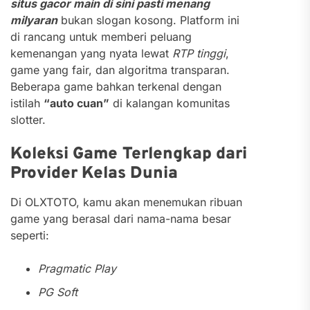
situs gacor main di sini pasti menang
milyaran
bukan slogan kosong. Platform ini
di rancang untuk memberi peluang
kemenangan yang nyata lewat
RTP tinggi
,
game yang fair, dan algoritma transparan.
Beberapa game bahkan terkenal dengan
istilah
“auto cuan”
di kalangan komunitas
slotter.
Koleksi Game Terlengkap dari
Provider Kelas Dunia
Di OLXTOTO, kamu akan menemukan ribuan
game yang berasal dari nama-nama besar
seperti:
Pragmatic Play
PG Soft