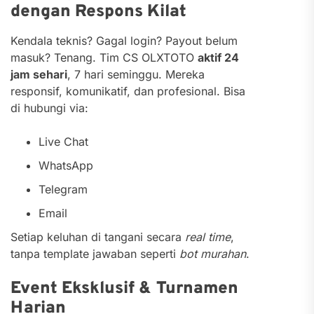
dengan Respons Kilat
Kendala teknis? Gagal login? Payout belum
masuk? Tenang. Tim CS OLXTOTO
aktif 24
jam sehari
, 7 hari seminggu. Mereka
responsif, komunikatif, dan profesional. Bisa
di hubungi via:
Live Chat
WhatsApp
Telegram
Email
Setiap keluhan di tangani secara
real time
,
tanpa template jawaban seperti
bot murahan
.
Event Eksklusif & Turnamen
Harian