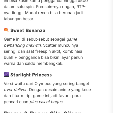
ini bisa kasih kamu pengganda hingga x500
dalam satu spin. Freespin-nya ringan, RTP-
nya tinggi. Modal receh bisa berubah jadi
tabungan besar.
Sweet Bonanza
Game ini di sebut-sebut sebagai
game
pemancing maxwin
. Scatter munculnya
sering, dan saat freespin aktif, kombinasi
buah + pengganda bisa bikin layar penuh
warna dan saldo membengkak.
Starlight Princess
Versi waifu dari Olympus yang sering banget
over deliver
. Dengan desain anime yang kece
dan fitur mirip, game ini jadi favorit para
pencari cuan
plus visual bagus
.