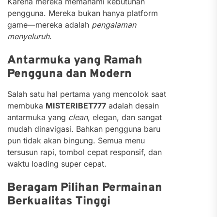
Karena mereka memahami kebutuhan
pengguna. Mereka bukan hanya platform
game—mereka adalah
pengalaman
menyeluruh
.
Antarmuka yang Ramah
Pengguna dan Modern
Salah satu hal pertama yang mencolok saat
membuka
MISTERIBET777
adalah desain
antarmuka yang
clean
, elegan, dan sangat
mudah dinavigasi. Bahkan pengguna baru
pun tidak akan bingung. Semua menu
tersusun rapi, tombol cepat responsif, dan
waktu loading super cepat.
Beragam Pilihan Permainan
Berkualitas Tinggi