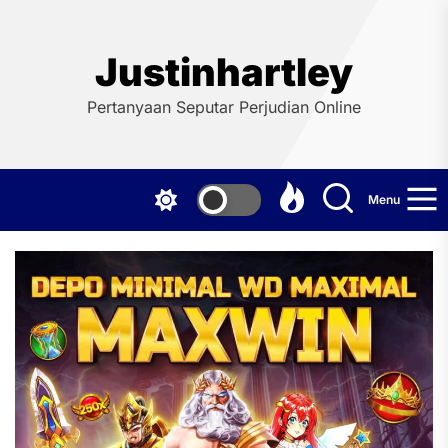
Skip
to
the
Justinhartley
content
Pertanyaan Seputar Perjudian Online
Menu