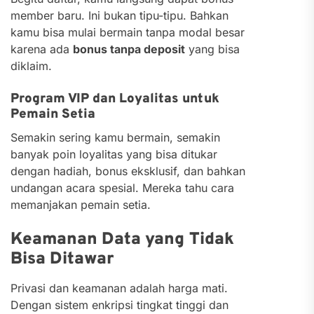
member baru. Ini bukan tipu-tipu. Bahkan
kamu bisa mulai bermain tanpa modal besar
karena ada
bonus tanpa deposit
yang bisa
diklaim.
Program VIP dan Loyalitas untuk
Pemain Setia
Semakin sering kamu bermain, semakin
banyak poin loyalitas yang bisa ditukar
dengan hadiah, bonus eksklusif, dan bahkan
undangan acara spesial. Mereka tahu cara
memanjakan pemain setia.
Keamanan Data yang Tidak
Bisa Ditawar
Privasi dan keamanan adalah harga mati.
Dengan sistem enkripsi tingkat tinggi dan