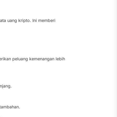
ta uang kripto. Ini memberi
berikan peluang kemenangan lebih
njang.
 tambahan.