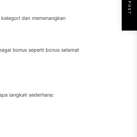
NEXT POST
i kategori dan memenangkan
agai bonus seperti bonus selamat
apa langkah sederhana: