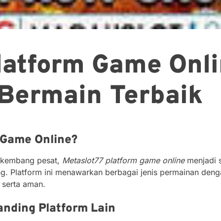
latform Game Onli
Bermain Terbaik
 Game Online?
erkembang pesat,
Metaslot77 platform game online
menjadi s
. Platform ini menawarkan berbagai jenis permainan dengan g
 serta aman.
anding Platform Lain