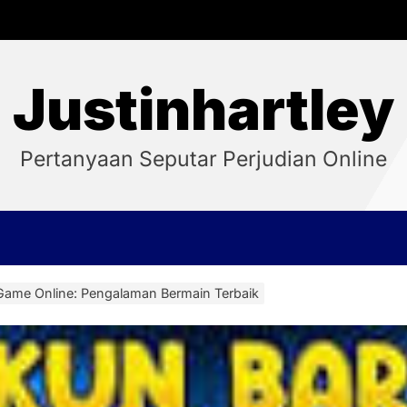
Justinhartley
Pertanyaan Seputar Perjudian Online
 Game Online: Pengalaman Bermain Terbaik