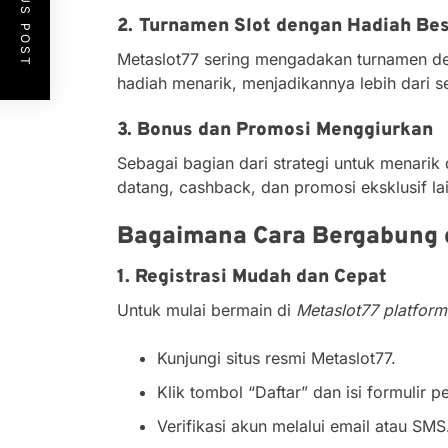
PREVIOUS POST
2. Turnamen Slot dengan Hadiah Be
Metaslot77 sering mengadakan turnamen de
hadiah menarik, menjadikannya lebih dari s
3. Bonus dan Promosi Menggiurkan
Sebagai bagian dari strategi untuk menar
datang, cashback, dan promosi eksklusif la
Bagaimana Cara Bergabung d
1. Registrasi Mudah dan Cepat
Untuk mulai bermain di
Metaslot77 platform
Kunjungi situs resmi Metaslot77.
Klik tombol “Daftar” dan isi formulir p
Verifikasi akun melalui email atau SMS