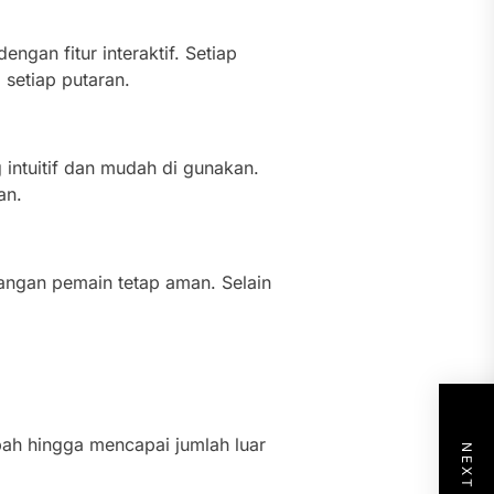
ngan fitur interaktif. Setiap
setiap putaran.
intuitif dan mudah di gunakan.
an.
uangan pemain tetap aman. Selain
mbah hingga mencapai jumlah luar