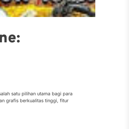
ne:
alah satu pilihan utama bagi para
rafis berkualitas tinggi, fitur