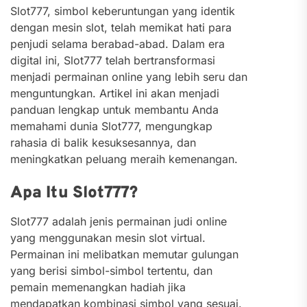
Slot777, simbol keberuntungan yang identik
dengan mesin slot, telah memikat hati para
penjudi selama berabad-abad. Dalam era
digital ini, Slot777 telah bertransformasi
menjadi permainan online yang lebih seru dan
menguntungkan. Artikel ini akan menjadi
panduan lengkap untuk membantu Anda
memahami dunia Slot777, mengungkap
rahasia di balik kesuksesannya, dan
meningkatkan peluang meraih kemenangan.
Apa Itu Slot777?
Slot777 adalah jenis permainan judi online
yang menggunakan mesin slot virtual.
Permainan ini melibatkan memutar gulungan
yang berisi simbol-simbol tertentu, dan
pemain memenangkan hadiah jika
mendapatkan kombinasi simbol yang sesuai.