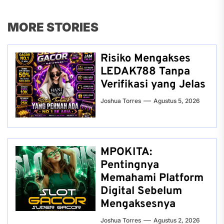
MORE STORIES
Risiko Mengakses
LEDAK788 Tanpa
Verifikasi yang Jelas
Joshua Torres
Agustus 5, 2026
MPOKITA:
Pentingnya
Memahami Platform
Digital Sebelum
Mengaksesnya
Joshua Torres
Agustus 2, 2026