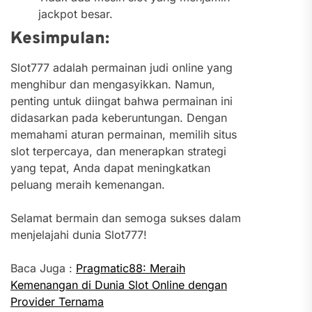
jackpot besar.
Kesimpulan:
Slot777 adalah permainan judi online yang
menghibur dan mengasyikkan. Namun,
penting untuk diingat bahwa permainan ini
didasarkan pada keberuntungan. Dengan
memahami aturan permainan, memilih situs
slot terpercaya, dan menerapkan strategi
yang tepat, Anda dapat meningkatkan
peluang meraih kemenangan.
Selamat bermain dan semoga sukses dalam
menjelajahi dunia Slot777!
Baca Juga :
Pragmatic88: Meraih
Kemenangan di Dunia Slot Online dengan
Provider Ternama