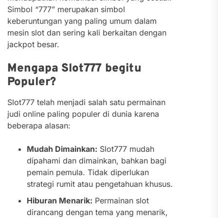
Simbol “777” merupakan simbol
keberuntungan yang paling umum dalam
mesin slot dan sering kali berkaitan dengan
jackpot besar.
Mengapa Slot777 begitu
Populer?
Slot777 telah menjadi salah satu permainan
judi online paling populer di dunia karena
beberapa alasan:
Mudah Dimainkan:
Slot777 mudah
dipahami dan dimainkan, bahkan bagi
pemain pemula. Tidak diperlukan
strategi rumit atau pengetahuan khusus.
Hiburan Menarik:
Permainan slot
dirancang dengan tema yang menarik,