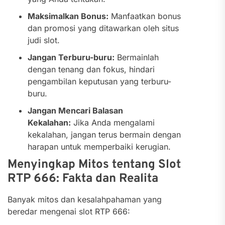
Maksimalkan Bonus:
Manfaatkan bonus
dan promosi yang ditawarkan oleh situs
judi slot.
Jangan Terburu-buru:
Bermainlah
dengan tenang dan fokus, hindari
pengambilan keputusan yang terburu-
buru.
Jangan Mencari Balasan
Kekalahan:
Jika Anda mengalami
kekalahan, jangan terus bermain dengan
harapan untuk memperbaiki kerugian.
Menyingkap Mitos tentang Slot
RTP 666: Fakta dan Realita
Banyak mitos dan kesalahpahaman yang
beredar mengenai slot RTP 666: