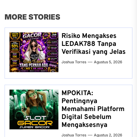
MORE STORIES
Risiko Mengakses
LEDAK788 Tanpa
Verifikasi yang Jelas
Joshua Torres
Agustus 5, 2026
MPOKITA:
Pentingnya
Memahami Platform
Digital Sebelum
Mengaksesnya
Joshua Torres
Agustus 2, 2026