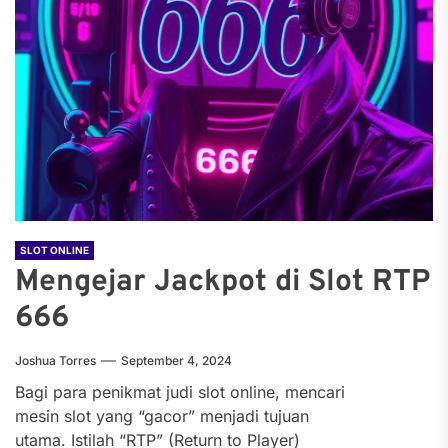
SLOT ONLINE
Mengejar Jackpot di Slot RTP
666
Joshua Torres
September 4, 2024
Bagi para penikmat judi slot online, mencari
mesin slot yang “gacor” menjadi tujuan
utama. Istilah “RTP” (Return to Player)