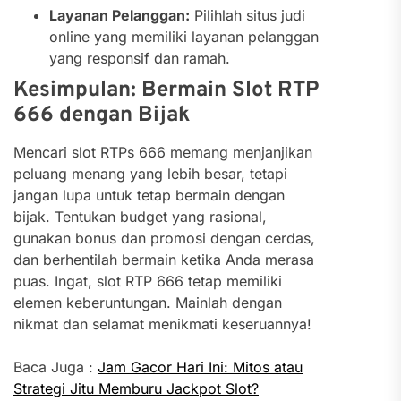
Layanan Pelanggan:
Pilihlah situs judi
online yang memiliki layanan pelanggan
yang responsif dan ramah.
Kesimpulan: Bermain Slot RTP
666 dengan Bijak
Mencari slot RTPs 666 memang menjanjikan
peluang menang yang lebih besar, tetapi
jangan lupa untuk tetap bermain dengan
bijak. Tentukan budget yang rasional,
gunakan bonus dan promosi dengan cerdas,
dan berhentilah bermain ketika Anda merasa
puas. Ingat, slot RTP 666 tetap memiliki
elemen keberuntungan. Mainlah dengan
nikmat dan selamat menikmati keseruannya!
Baca Juga :
Jam Gacor Hari Ini: Mitos atau
Strategi Jitu Memburu Jackpot Slot?