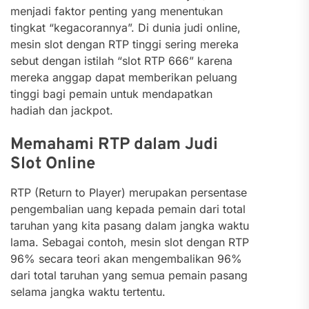
menjadi faktor penting yang menentukan
tingkat “kegacorannya”. Di dunia judi online,
mesin slot dengan RTP tinggi sering mereka
sebut dengan istilah “slot RTP 666” karena
mereka anggap dapat memberikan peluang
tinggi bagi pemain untuk mendapatkan
hadiah dan jackpot.
Memahami RTP dalam Judi
Slot Online
RTP (Return to Player) merupakan persentase
pengembalian uang kepada pemain dari total
taruhan yang kita pasang dalam jangka waktu
lama. Sebagai contoh, mesin slot dengan RTP
96% secara teori akan mengembalikan 96%
dari total taruhan yang semua pemain pasang
selama jangka waktu tertentu.