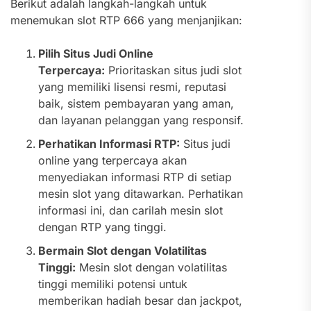
Berikut adalah langkah-langkah untuk
menemukan slot RTP 666 yang menjanjikan:
Pilih Situs Judi Online
Terpercaya:
Prioritaskan situs judi slot
yang memiliki lisensi resmi, reputasi
baik, sistem pembayaran yang aman,
dan layanan pelanggan yang responsif.
Perhatikan Informasi RTP:
Situs judi
online yang terpercaya akan
menyediakan informasi RTP di setiap
mesin slot yang ditawarkan. Perhatikan
informasi ini, dan carilah mesin slot
dengan RTP yang tinggi.
Bermain Slot dengan Volatilitas
Tinggi:
Mesin slot dengan volatilitas
tinggi memiliki potensi untuk
memberikan hadiah besar dan jackpot,