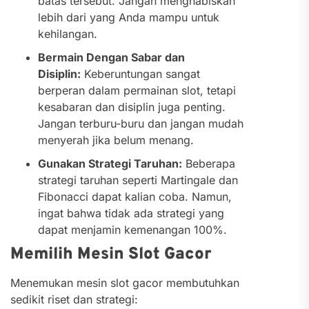
batas tersebut. Jangan menghabiskan
lebih dari yang Anda mampu untuk
kehilangan.
Bermain Dengan Sabar dan
Disiplin:
Keberuntungan sangat
berperan dalam permainan slot, tetapi
kesabaran dan disiplin juga penting.
Jangan terburu-buru dan jangan mudah
menyerah jika belum menang.
Gunakan Strategi Taruhan:
Beberapa
strategi taruhan seperti Martingale dan
Fibonacci dapat kalian coba. Namun,
ingat bahwa tidak ada strategi yang
dapat menjamin kemenangan 100%.
Memilih Mesin Slot Gacor
Menemukan mesin slot gacor membutuhkan
sedikit riset dan strategi: