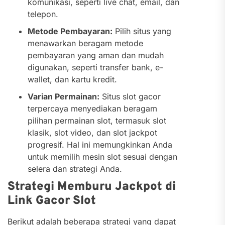
komunikasi, seperti live chat, email, dan
telepon.
Metode Pembayaran:
Pilih situs yang
menawarkan beragam metode
pembayaran yang aman dan mudah
digunakan, seperti transfer bank, e-
wallet, dan kartu kredit.
Varian Permainan:
Situs slot gacor
terpercaya menyediakan beragam
pilihan permainan slot, termasuk slot
klasik, slot video, dan slot jackpot
progresif. Hal ini memungkinkan Anda
untuk memilih mesin slot sesuai dengan
selera dan strategi Anda.
Strategi Memburu Jackpot di
Link Gacor Slot
Berikut adalah beberapa strategi yang dapat