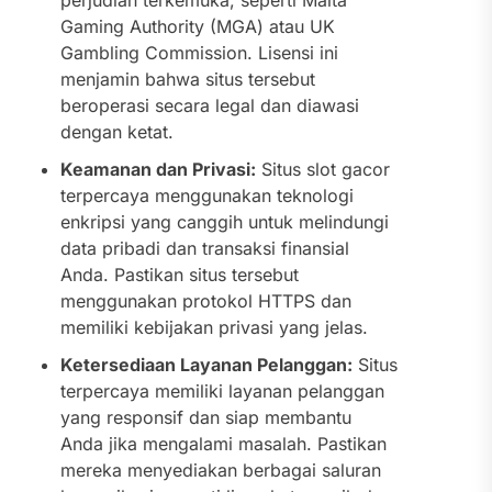
Gaming Authority (MGA) atau UK
Gambling Commission. Lisensi ini
menjamin bahwa situs tersebut
beroperasi secara legal dan diawasi
dengan ketat.
Keamanan dan Privasi:
Situs slot gacor
terpercaya menggunakan teknologi
enkripsi yang canggih untuk melindungi
data pribadi dan transaksi finansial
Anda. Pastikan situs tersebut
menggunakan protokol HTTPS dan
memiliki kebijakan privasi yang jelas.
Ketersediaan Layanan Pelanggan:
Situs
terpercaya memiliki layanan pelanggan
yang responsif dan siap membantu
Anda jika mengalami masalah. Pastikan
mereka menyediakan berbagai saluran