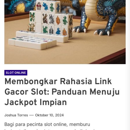
SLOT ONLINE
Membongkar Rahasia Link
Gacor Slot: Panduan Menuju
Jackpot Impian
Joshua Torres
Oktober 10, 2024
Bagi para pecinta slot online, memburu