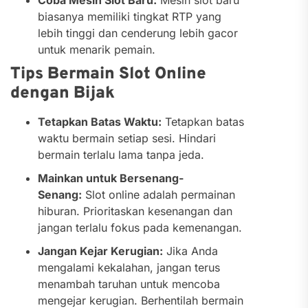
biasanya memiliki tingkat RTP yang
lebih tinggi dan cenderung lebih gacor
untuk menarik pemain.
Tips Bermain Slot Online
dengan Bijak
Tetapkan Batas Waktu:
Tetapkan batas
waktu bermain setiap sesi. Hindari
bermain terlalu lama tanpa jeda.
Mainkan untuk Bersenang-
Senang:
Slot online adalah permainan
hiburan. Prioritaskan kesenangan dan
jangan terlalu fokus pada kemenangan.
Jangan Kejar Kerugian:
Jika Anda
mengalami kekalahan, jangan terus
menambah taruhan untuk mencoba
mengejar kerugian. Berhentilah bermain