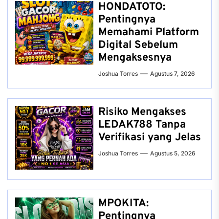
HONDATOTO:
Pentingnya
Memahami Platform
Digital Sebelum
Mengaksesnya
Joshua Torres
Agustus 7, 2026
Risiko Mengakses
LEDAK788 Tanpa
Verifikasi yang Jelas
Joshua Torres
Agustus 5, 2026
MPOKITA:
Pentingnya