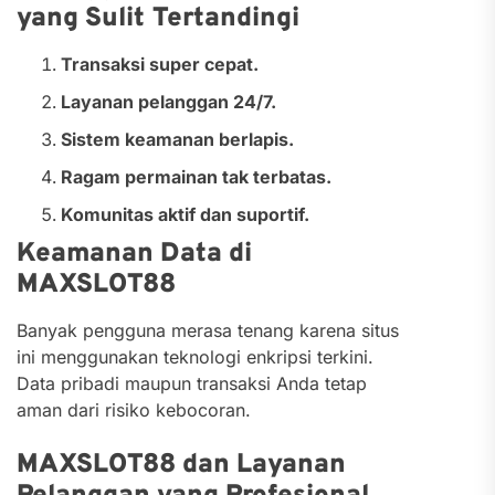
yang Sulit Tertandingi
Transaksi super cepat.
Layanan pelanggan 24/7.
Sistem keamanan berlapis.
Ragam permainan tak terbatas.
Komunitas aktif dan suportif.
Keamanan Data di
MAXSLOT88
Banyak pengguna merasa tenang karena situs
ini menggunakan teknologi enkripsi terkini.
Data pribadi maupun transaksi Anda tetap
aman dari risiko kebocoran.
MAXSLOT88 dan Layanan