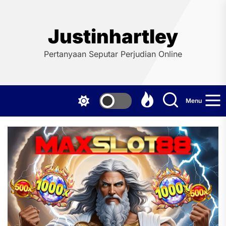
Skip
to
the
Justinhartley
content
Pertanyaan Seputar Perjudian Online
Menu