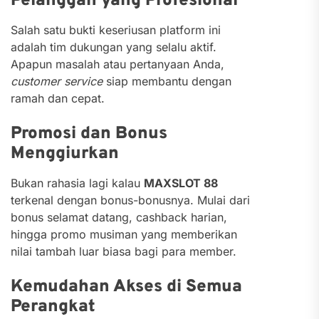
Pelanggan yang Profesional
Salah satu bukti keseriusan platform ini
adalah tim dukungan yang selalu aktif.
Apapun masalah atau pertanyaan Anda,
customer service
siap membantu dengan
ramah dan cepat.
Promosi dan Bonus
Menggiurkan
Bukan rahasia lagi kalau
MAXSLOT 88
terkenal dengan bonus-bonusnya. Mulai dari
bonus selamat datang, cashback harian,
hingga promo musiman yang memberikan
nilai tambah luar biasa bagi para member.
Kemudahan Akses di Semua
Perangkat