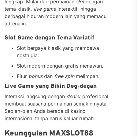
lengkap. Mulai dari permainan
slot
dengan
tema klasik,
live game
interaktif, hingga
berbagai hiburan modern lain yang memacu
adrenalin.
Slot Game dengan Tema Variatif
Slot bergaya klasik yang membawa
nostalgia.
Slot modern dengan grafis menawan.
Fitur
bonus
dan
free spin
melimpah.
Live Game yang Bikin Deg-degan
Interaksi langsung dengan
dealer
profesional
membuat suasana permainan semakin nyata.
Seolah-olah Anda berada di kasino
internasional tanpa harus keluar rumah.
Keunggulan MAXSLOT88