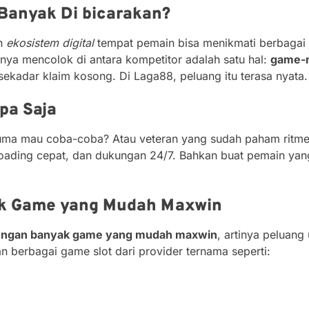
Banyak Di bicarakan?
ah
ekosistem digital
tempat pemain bisa menikmati berbagai j
nya mencolok di antara kompetitor adalah satu hal:
game-n
 sekadar klaim kosong. Di Laga88, peluang itu terasa nyata.
pa Saja
ma mau coba-coba? Atau veteran yang sudah paham ritme 
loading cepat, dan dukungan 24/7. Bahkan buat pemain yang
ak Game yang Mudah Maxwin
dengan banyak game yang mudah maxwin
, artinya peluang
 berbagai game slot dari provider ternama seperti: