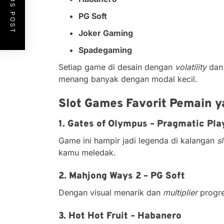
PREVIOUS POST
PG Soft
Joker Gaming
Spadegaming
Setiap game di desain dengan
volatility
da
menang banyak dengan modal kecil.
Slot Games Favorit Pemain 
1. Gates of Olympus – Pragmatic Pla
Game ini hampir jadi legenda di kalangan
sl
kamu meledak.
2. Mahjong Ways 2 – PG Soft
Dengan visual menarik dan
multiplier
progre
3. Hot Hot Fruit – Habanero