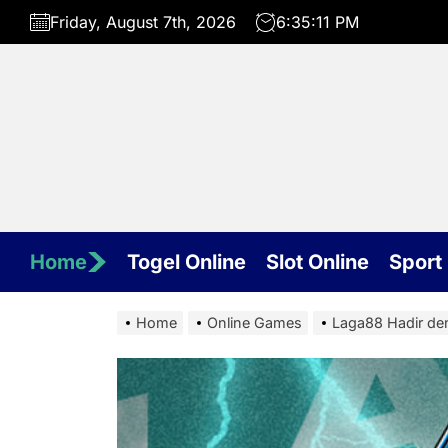
Skip
Friday, August 7th, 2026
6:35:13 PM
to
the
content
Home
Togel Online
Slot Online
Sport
Home
Online Games
Laga88 Hadir d