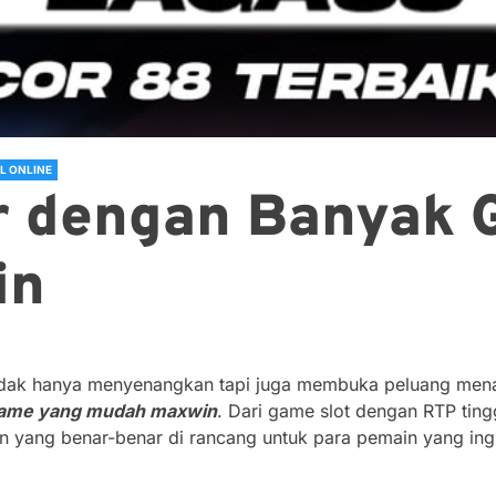
L ONLINE
r dengan Banyak 
in
tidak hanya menyenangkan tapi juga membuka peluang men
game yang mudah maxwin
. Dari game slot dengan RTP tingg
n yang benar-benar di rancang untuk para pemain yang i