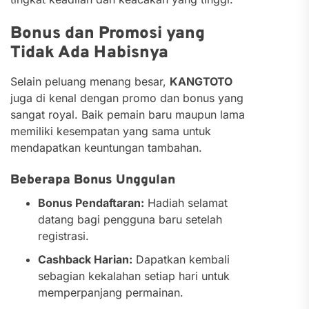
Bonus dan Promosi yang
Tidak Ada Habisnya
Selain peluang menang besar,
KANGTOTO
juga di kenal dengan promo dan bonus yang
sangat royal. Baik pemain baru maupun lama
memiliki kesempatan yang sama untuk
mendapatkan keuntungan tambahan.
Beberapa Bonus Unggulan
Bonus Pendaftaran:
Hadiah selamat
datang bagi pengguna baru setelah
registrasi.
Cashback Harian:
Dapatkan kembali
sebagian kekalahan setiap hari untuk
memperpanjang permainan.