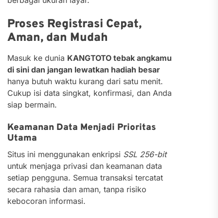
Proses Registrasi Cepat,
Aman, dan Mudah
Masuk ke dunia
KANGTOTO tebak angkamu
di sini dan jangan lewatkan hadiah besar
hanya butuh waktu kurang dari satu menit.
Cukup isi data singkat, konfirmasi, dan Anda
siap bermain.
Keamanan Data Menjadi Prioritas
Utama
Situs ini menggunakan enkripsi
SSL 256-bit
untuk menjaga privasi dan keamanan data
setiap pengguna. Semua transaksi tercatat
secara rahasia dan aman, tanpa risiko
kebocoran informasi.