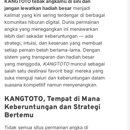
KANGTOTO tebak angkamu di sini dan
jangan lewatkan hadiah besar
menjadi
kalimat yang kini sering terdengar di berbagai
komunitas hiburan digital. Dunia permainan
angka yang menegangkan ini menawarkan
lebih dari sekadar keberuntungan — ada
strategi, intuisi, dan keseruan yang membuat
setiap pemain betah berlama-lama. Dengan
sistem yang transparan dan hadiah besar
yang menggoda,
KANGTOTO
muncul sebagai
salah satu destinasi favorit bagi mereka yang
suka menguji naluri dan keberuntungan dalam
suasana kompetitif namun menyenangkan.
KANGTOTO, Tempat di Mana
Keberuntungan dan Strategi
Bertemu
Tidak semua situs permainan angka di