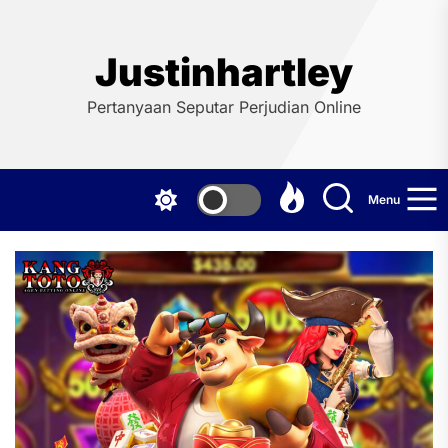
Skip
to
the
Justinhartley
content
Pertanyaan Seputar Perjudian Online
Menu