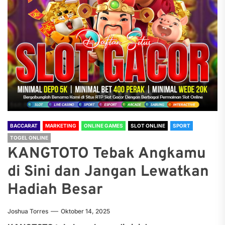
BACCARAT
MARKETING
ONLINE GAMES
SLOT ONLINE
SPORT
TOGEL ONLINE
KANGTOTO Tebak Angkamu
di Sini dan Jangan Lewatkan
Hadiah Besar
Joshua Torres
Oktober 14, 2025