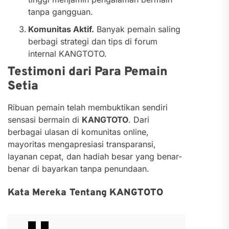
tanpa gangguan.
Komunitas Aktif.
Banyak pemain saling
berbagi strategi dan tips di forum
internal KANGTOTO.
Testimoni dari Para Pemain
Setia
Ribuan pemain telah membuktikan sendiri
sensasi bermain di
KANGTOTO
. Dari
berbagai ulasan di komunitas online,
mayoritas mengapresiasi transparansi,
layanan cepat, dan hadiah besar yang benar-
benar di bayarkan tanpa penundaan.
Kata Mereka Tentang KANGTOTO