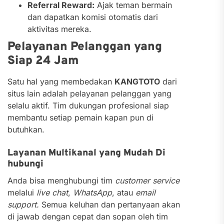
Referral Reward:
Ajak teman bermain
dan dapatkan komisi otomatis dari
aktivitas mereka.
Pelayanan Pelanggan yang
Siap 24 Jam
Satu hal yang membedakan
KANGTOTO
dari
situs lain adalah pelayanan pelanggan yang
selalu aktif. Tim dukungan profesional siap
membantu setiap pemain kapan pun di
butuhkan.
Layanan Multikanal yang Mudah Di
hubungi
Anda bisa menghubungi tim
customer service
melalui
live chat
,
WhatsApp
, atau
email
support.
Semua keluhan dan pertanyaan akan
di jawab dengan cepat dan sopan oleh tim