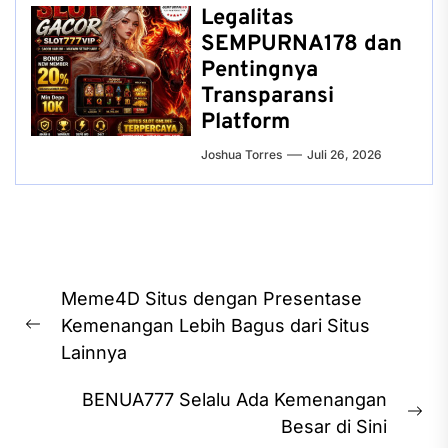
Legalitas
SEMPURNA178 dan
Pentingnya
Transparansi
Platform
Joshua Torres
Juli 26, 2026
Navigasi
Meme4D Situs dengan Presentase
pos
Kemenangan Lebih Bagus dari Situs
Previous
Lainnya
post:
BENUA777 Selalu Ada Kemenangan
Ne
Besar di Sini