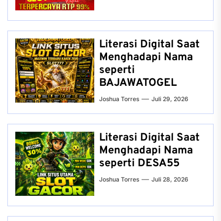
Literasi Digital Saat
Menghadapi Nama
seperti
BAJAWATOGEL
Joshua Torres
Juli 29, 2026
Literasi Digital Saat
Menghadapi Nama
seperti DESA55
Joshua Torres
Juli 28, 2026