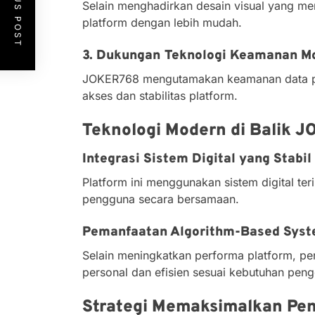
PREVIOUS POST
Selain menghadirkan desain visual yang m
platform dengan lebih mudah.
3. Dukungan Teknologi Keamanan M
JOKER768 mengutamakan keamanan data pe
akses dan stabilitas platform.
Teknologi Modern di Balik 
Integrasi Sistem Digital yang Stabil
Platform ini menggunakan sistem digital t
pengguna secara bersamaan.
Pemanfaatan Algorithm-Based Sys
Selain meningkatkan performa platform, 
personal dan efisien sesuai kebutuhan pen
Strategi Memaksimalkan P