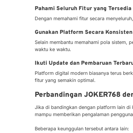
Pahami Seluruh Fitur yang Tersedia
Dengan memahami fitur secara menyeluruh,
Gunakan Platform Secara Konsisten
Selain membantu memahami pola sistem, pe
waktu ke waktu.
Ikuti Update dan Pembaruan Terbar
Platform digital modern biasanya terus b
fitur yang semakin optimal.
Perbandingan JOKER768 den
Jika di bandingkan dengan platform lain d
mampu memberikan pengalaman penggunaan
Beberapa keunggulan tersebut antara lain: