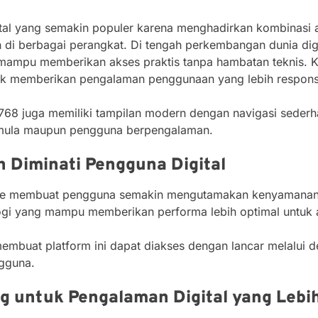
ital yang semakin populer karena menghadirkan kombinasi 
di berbagai perangkat. Di tengah perkembangan dunia digi
 mampu memberikan akses praktis tanpa hambatan teknis. K
k memberikan pengalaman penggunaan yang lebih responsif
768 juga memiliki tampilan modern dengan navigasi seder
emula maupun pengguna berpengalaman.
Diminati Pengguna Digital
ine membuat pengguna semakin mengutamakan kenyamanan 
i yang mampu memberikan performa lebih optimal untuk akti
 membuat platform ini dapat diakses dengan lancar melalui
gguna.
untuk Pengalaman Digital yang Lebih