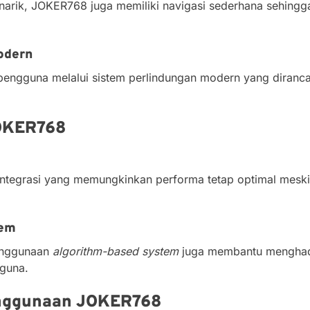
enarik, JOKER768 juga memiliki navigasi sederhana sehing
odern
ngguna melalui sistem perlindungan modern yang diranc
JOKER768
erintegrasi yang memungkinkan performa tetap optimal mesk
tem
penggunaan
algorithm-based system
juga membantu menghadi
gguna.
enggunaan JOKER768