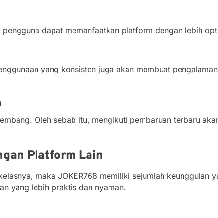
 pengguna dapat memanfaatkan platform dengan lebih optim
nggunaan yang konsisten juga akan membuat pengalaman a
u
erkembang. Oleh sebab itu, mengikuti pembaruan terbaru a
gan Platform Lain
i kelasnya, maka JOKER768 memiliki sejumlah keunggulan 
 yang lebih praktis dan nyaman.