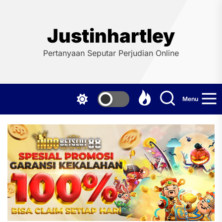
Skip
to
the
Justinhartley
content
Pertanyaan Seputar Perjudian Online
Menu