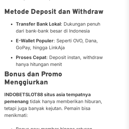
Metode Deposit dan Withdraw
Transfer Bank Lokal
: Dukungan penuh
dari bank-bank besar di Indonesia
E-Wallet Populer
: Seperti OVO, Dana,
GoPay, hingga LinkAja
Proses Cepat
: Deposit instan, withdraw
hanya hitungan menit
Bonus dan Promo
Menggiurkan
INDOBETSLOT88 situs asia tempatnya
pemenang
tidak hanya memberikan hiburan,
tetapi juga banyak kejutan. Pemain bisa
menikmati: