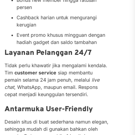
Bonus new member hingga ratusan
persen
Cashback harian untuk mengurangi
kerugian
Event promo khusus mingguan dengan
hadiah gadget dan saldo tambahan
Layanan Pelanggan 24/7
Tidak perlu khawatir jika mengalami kendala.
Tim
customer service
siap membantu
pemain selama 24 jam penuh, melalui
live
chat
, WhatsApp, maupun email. Respons
cepat menjadi keunggulan tersendiri.
Antarmuka User-Friendly
Desain situs di buat sederhana namun elegan,
sehingga mudah di gunakan bahkan oleh