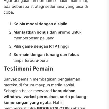
Agar pengalaman bermain semakin maksimal,
ada beberapa strategi sederhana yang bisa di
coba:
Kelola modal dengan disiplin
Manfaatkan bonus dan promo
untuk
memperbesar peluang
Pilih game dengan RTP tinggi
Bermain dengan tenang dan fokus
tanpa terburu-buru
Testimoni Pemain
Banyak pemain membagikan pengalaman
mereka di forum maupun media sosial.
Sebagian besar menyoroti
kemudahan
withdraw, variasi permainan, serta peluang
kemenangan yang nyata
. Hal ini
memperkuat citra
INDOBETSLOT88
sebagai