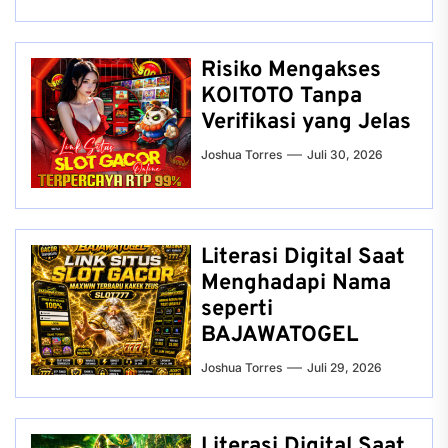
Risiko Mengakses
KOITOTO Tanpa
Verifikasi yang Jelas
Joshua Torres
Juli 30, 2026
Literasi Digital Saat
Menghadapi Nama
seperti
BAJAWATOGEL
Joshua Torres
Juli 29, 2026
Literasi Digital Saat