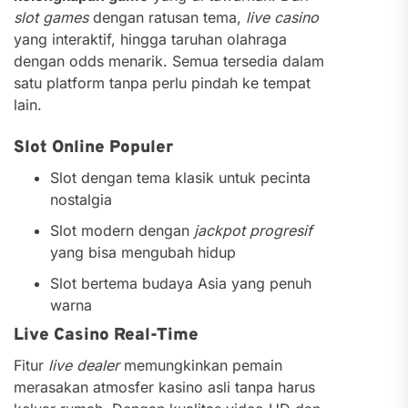
slot games
dengan ratusan tema,
live casino
yang interaktif, hingga taruhan olahraga
dengan odds menarik. Semua tersedia dalam
satu platform tanpa perlu pindah ke tempat
lain.
Slot Online Populer
Slot dengan tema klasik untuk pecinta
nostalgia
Slot modern dengan
jackpot progresif
yang bisa mengubah hidup
Slot bertema budaya Asia yang penuh
warna
Live Casino Real-Time
Fitur
live dealer
memungkinkan pemain
merasakan atmosfer kasino asli tanpa harus