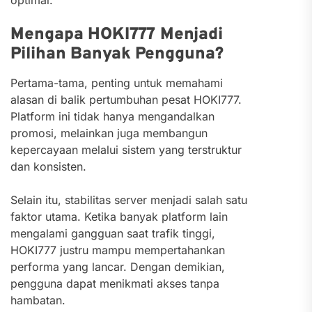
Mengapa HOKI777 Menjadi
Pilihan Banyak Pengguna?
Pertama-tama, penting untuk memahami
alasan di balik pertumbuhan pesat HOKI777.
Platform ini tidak hanya mengandalkan
promosi, melainkan juga membangun
kepercayaan melalui sistem yang terstruktur
dan konsisten.
Selain itu, stabilitas server menjadi salah satu
faktor utama. Ketika banyak platform lain
mengalami gangguan saat trafik tinggi,
HOKI777 justru mampu mempertahankan
performa yang lancar. Dengan demikian,
pengguna dapat menikmati akses tanpa
hambatan.