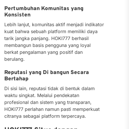
Pertumbuhan Komunitas yang
Konsisten
Lebih lanjut, komunitas aktif menjadi indikator
kuat bahwa sebuah platform memiliki daya
tarik jangka panjang. HOKI777 berhasil
membangun basis pengguna yang loyal
berkat pengalaman yang positif dan
berulang.
Reputasi yang Di bangun Secara
Bertahap
Di sisi lain, reputasi tidak di bentuk dalam
waktu singkat. Melalui pendekatan
profesional dan sistem yang transparan,
HOKI777 perlahan namun pasti memperkuat
citranya sebagai platform terpercaya.