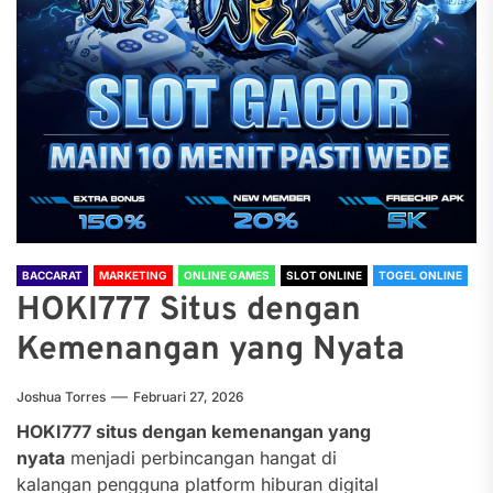
BACCARAT
MARKETING
ONLINE GAMES
SLOT ONLINE
TOGEL ONLINE
HOKI777 Situs dengan
Kemenangan yang Nyata
Joshua Torres
Februari 27, 2026
HOKI777 situs dengan kemenangan yang
nyata
menjadi perbincangan hangat di
kalangan pengguna platform hiburan digital