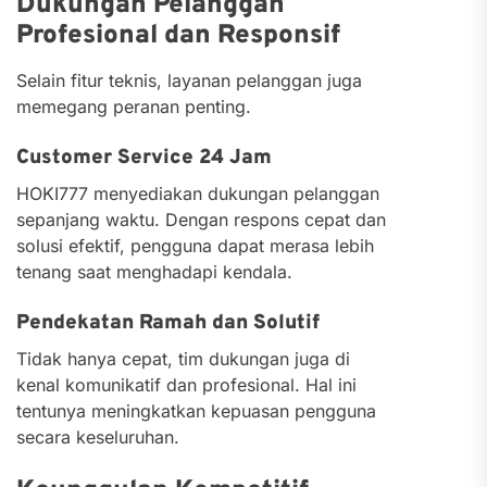
Dukungan Pelanggan
Profesional dan Responsif
Selain fitur teknis, layanan pelanggan juga
memegang peranan penting.
Customer Service 24 Jam
HOKI777 menyediakan dukungan pelanggan
sepanjang waktu. Dengan respons cepat dan
solusi efektif, pengguna dapat merasa lebih
tenang saat menghadapi kendala.
Pendekatan Ramah dan Solutif
Tidak hanya cepat, tim dukungan juga di
kenal komunikatif dan profesional. Hal ini
tentunya meningkatkan kepuasan pengguna
secara keseluruhan.