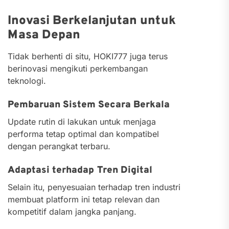
Inovasi Berkelanjutan untuk
Masa Depan
Tidak berhenti di situ, HOKI777 juga terus
berinovasi mengikuti perkembangan
teknologi.
Pembaruan Sistem Secara Berkala
Update rutin di lakukan untuk menjaga
performa tetap optimal dan kompatibel
dengan perangkat terbaru.
Adaptasi terhadap Tren Digital
Selain itu, penyesuaian terhadap tren industri
membuat platform ini tetap relevan dan
kompetitif dalam jangka panjang.