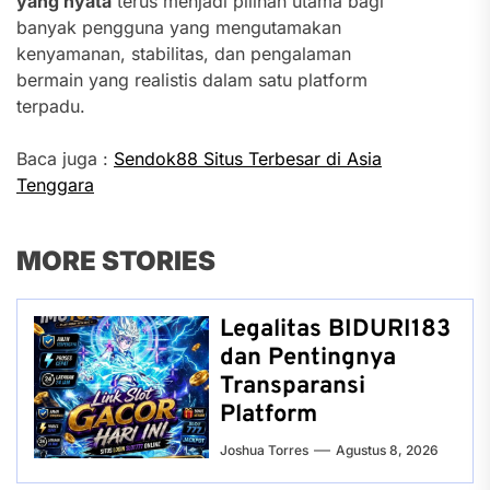
yang nyata
terus menjadi pilihan utama bagi
banyak pengguna yang mengutamakan
kenyamanan, stabilitas, dan pengalaman
bermain yang realistis dalam satu platform
terpadu.
Baca juga :
Sendok88 Situs Terbesar di Asia
Tenggara
MORE STORIES
Legalitas BIDURI183
dan Pentingnya
Transparansi
Platform
Joshua Torres
Agustus 8, 2026