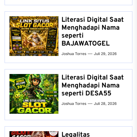
Literasi Digital Saat
Menghadapi Nama
seperti
BAJAWATOGEL
Joshua Torres
Juli 29, 2026
Literasi Digital Saat
Menghadapi Nama
seperti DESA55
Joshua Torres
Juli 28, 2026
Legalitas