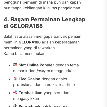
pengguna bermain di mana pun dan kapan
pun tanpa kehilangan kualitas pengalaman.
4. Ragam Permainan Lengkap
di GELORA188
Salah satu alasan mengapa banyak pemain
memilih
GELORA188
adalah keberagaman
permainan yang di tawarkan.
Kamu bisa menemukan:
Slot Online Populer
dengan tema
menarik dan
jackpot
menggiurkan
Live Casino
dengan dealer
profesional dan interaksi real-time
Tembak Ikan
yang seru dan
mengasyikkan
Sportsbook
untuk penggemar