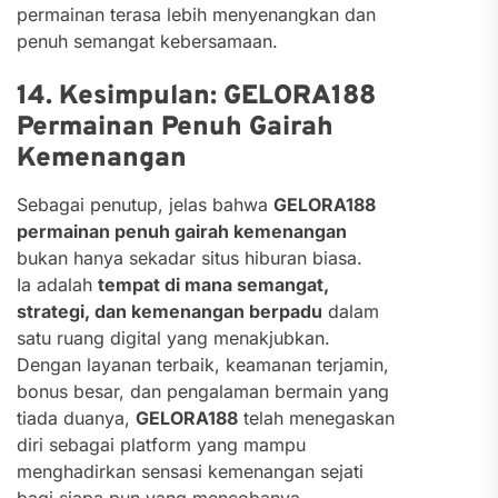
permainan terasa lebih menyenangkan dan
penuh semangat kebersamaan.
14. Kesimpulan: GELORA188
Permainan Penuh Gairah
Kemenangan
Sebagai penutup, jelas bahwa
GELORA188
permainan penuh gairah kemenangan
bukan hanya sekadar situs hiburan biasa.
Ia adalah
tempat di mana semangat,
strategi, dan kemenangan berpadu
dalam
satu ruang digital yang menakjubkan.
Dengan layanan terbaik, keamanan terjamin,
bonus besar, dan pengalaman bermain yang
tiada duanya,
GELORA188
telah menegaskan
diri sebagai platform yang mampu
menghadirkan sensasi kemenangan sejati
bagi siapa pun yang mencobanya.