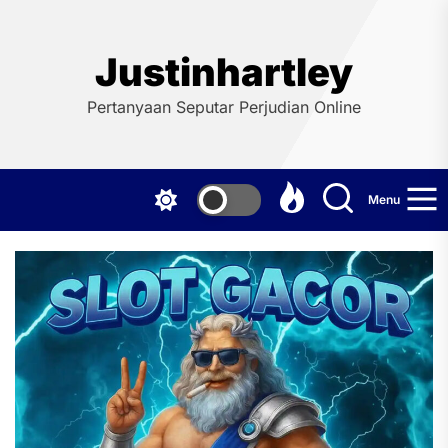
Skip
to
the
Justinhartley
content
Pertanyaan Seputar Perjudian Online
Menu