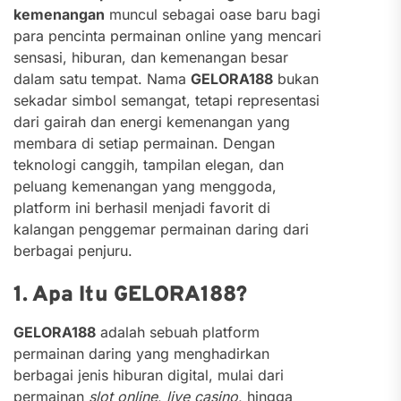
kemenangan
muncul sebagai oase baru bagi
para pencinta permainan online yang mencari
sensasi, hiburan, dan kemenangan besar
dalam satu tempat. Nama
GELORA188
bukan
sekadar simbol semangat, tetapi representasi
dari gairah dan energi kemenangan yang
membara di setiap permainan. Dengan
teknologi canggih, tampilan elegan, dan
peluang kemenangan yang menggoda,
platform ini berhasil menjadi favorit di
kalangan penggemar permainan daring dari
berbagai penjuru.
1. Apa Itu GELORA188?
GELORA188
adalah sebuah platform
permainan daring yang menghadirkan
berbagai jenis hiburan digital, mulai dari
permainan
slot online
,
live casino
, hingga