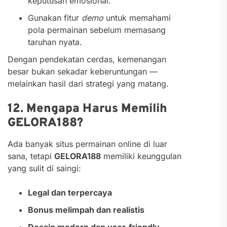
keputusan emosional.
Gunakan fitur
demo
untuk memahami
pola permainan sebelum memasang
taruhan nyata.
Dengan pendekatan cerdas, kemenangan
besar bukan sekadar keberuntungan —
melainkan hasil dari strategi yang matang.
12. Mengapa Harus Memilih
GELORA188?
Ada banyak situs permainan online di luar
sana, tetapi
GELORA188
memiliki keunggulan
yang sulit di saingi:
Legal dan terpercaya
Bonus melimpah dan realistis
Desain modern dan user-friendly