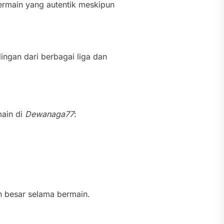
ermain yang autentik meskipun
ingan dari berbagai liga dan
main di
Dewanaga77
:
n besar selama bermain.