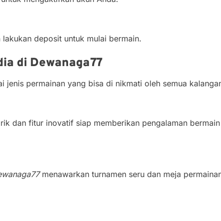
 lakukan deposit untuk mulai bermain.
dia di Dewanaga77
jenis permainan yang bisa di nikmati oleh semua kalangan
ik dan fitur inovatif siap memberikan pengalaman bermain
ewanaga77
menawarkan turnamen seru dan meja permainan