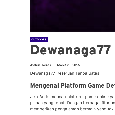
OUTDOORS
Dewanaga77 
Joshua Torres
Maret 20, 2025
Dewanaga77 Keseruan Tanpa Batas
Mengenal Platform Game D
Jika Anda mencari platform game online 
pilihan yang tepat. Dengan berbagai fitur 
memberikan pengalaman bermain yang tak 