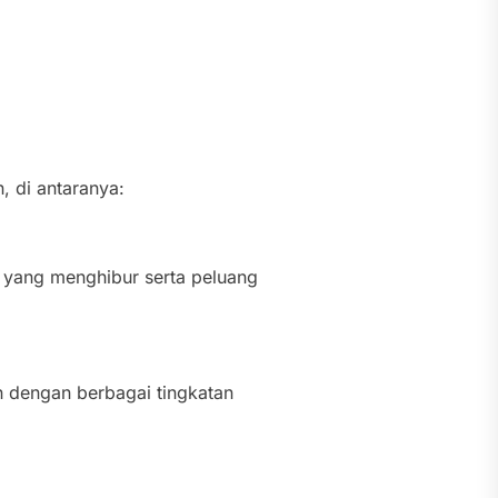
, di antaranya:
 yang menghibur serta peluang
 dengan berbagai tingkatan