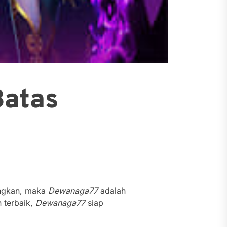
atas
ungkan, maka
Dewanaga77
adalah
 terbaik,
Dewanaga77
siap