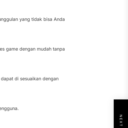
ggulan yang tidak bisa Anda
ses game dengan mudah tanpa
 dapat di sesuaikan dengan
pengguna.