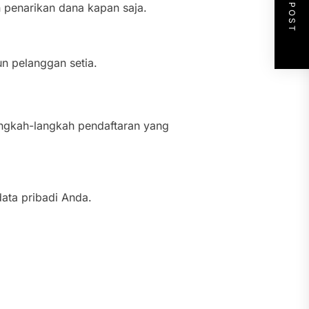
NEXT POST
penarikan dana kapan saja.
 pelanggan setia.
langkah-langkah pendaftaran yang
ata pribadi Anda.