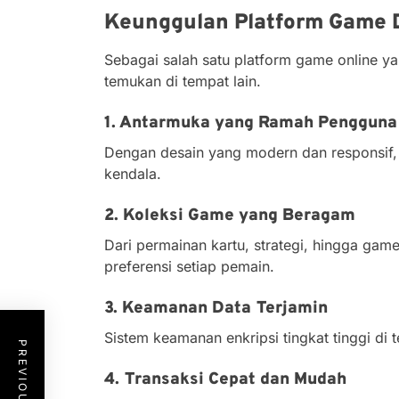
Keunggulan Platform Game
Sebagai salah satu platform game online ya
temukan di tempat lain.
1. Antarmuka yang Ramah Pengguna
Dengan desain yang modern dan responsif
kendala.
2. Koleksi Game yang Beragam
Dari permainan kartu, strategi, hingga gam
preferensi setiap pemain.
3. Keamanan Data Terjamin
Sistem keamanan enkripsi tingkat tinggi di 
4. Transaksi Cepat dan Mudah