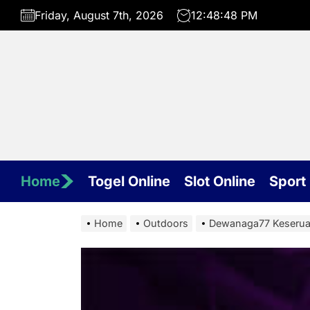
Skip
Friday, August 7th, 2026
12:48:50 PM
to
the
content
Home
Togel Online
Slot Online
Sport
Home
Outdoors
Dewanaga77 Keserua