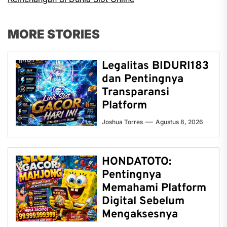
MORE STORIES
Legalitas BIDURI183
dan Pentingnya
Transparansi
Platform
Joshua Torres
Agustus 8, 2026
HONDATOTO:
Pentingnya
Memahami Platform
Digital Sebelum
Mengaksesnya