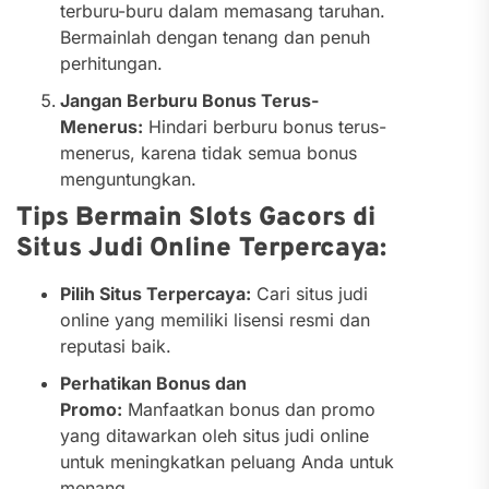
terburu-buru dalam memasang taruhan.
Bermainlah dengan tenang dan penuh
perhitungan.
Jangan Berburu Bonus Terus-
Menerus:
Hindari berburu bonus terus-
menerus, karena tidak semua bonus
menguntungkan.
Tips Bermain Slots Gacors di
Situs Judi Online Terpercaya:
Pilih Situs Terpercaya:
Cari situs judi
online yang memiliki lisensi resmi dan
reputasi baik.
Perhatikan Bonus dan
Promo:
Manfaatkan bonus dan promo
yang ditawarkan oleh situs judi online
untuk meningkatkan peluang Anda untuk
menang.