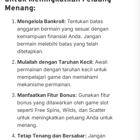
Menang:
Mengelola Bankroll:
Tentukan batas
anggaran bermain yang sesuai dengan
kemampuan finansial Anda. Jangan
bermain melebihi batas yang telah
ditetapkan.
Mulailah dengan Taruhan Kecil:
Awali
permainan dengan taruhan kecil untuk
mempelajari game dan memahami
mekanisme permainan.
Manfaatkan Fitur Bonus:
Gunakan fitur
bonus yang ditawarkan oleh game slot
seperti Free Spins, Wilds, dan Scatter
untuk meningkatkan peluang Anda untuk
menang.
Tetap Tenang dan Bersabar:
Jangan