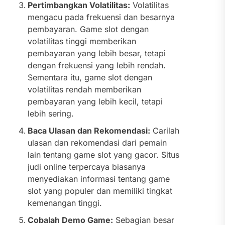
Pertimbangkan Volatilitas:
Volatilitas
mengacu pada frekuensi dan besarnya
pembayaran. Game slot dengan
volatilitas tinggi memberikan
pembayaran yang lebih besar, tetapi
dengan frekuensi yang lebih rendah.
Sementara itu, game slot dengan
volatilitas rendah memberikan
pembayaran yang lebih kecil, tetapi
lebih sering.
Baca Ulasan dan Rekomendasi:
Carilah
ulasan dan rekomendasi dari pemain
lain tentang game slot yang gacor. Situs
judi online terpercaya biasanya
menyediakan informasi tentang game
slot yang populer dan memiliki tingkat
kemenangan tinggi.
Cobalah Demo Game:
Sebagian besar