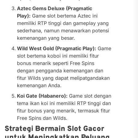
Aztec Gems Deluxe (Pragmatic
Play):
Game slot bertema Aztec ini
memiliki RTP tinggi dan gameplay yang
sederhana, namun menawarkan potensi
kemenangan yang besar.
Wild West Gold (Pragmatic Play):
Game
slot bertema koboi ini memiliki fitur
bonus menarik seperti Free Spins
dengan pengganda kemenangan dan
fitur Wilds yang dapat melipatgandakan
kemenangan Anda.
Koi Gate (Habanero):
Game slot dengan
tema ikan koi ini memiliki RTP tinggi dan
fitur bonus yang menarik, termasuk fitur
Free Spins dan Wilds.
Strategi Bermain Slot Gacor
untuk Meningkatkan Peluang