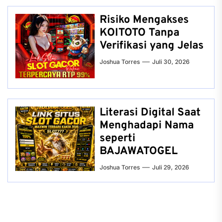
Risiko Mengakses
KOITOTO Tanpa
Verifikasi yang Jelas
Joshua Torres
Juli 30, 2026
Literasi Digital Saat
Menghadapi Nama
seperti
BAJAWATOGEL
Joshua Torres
Juli 29, 2026