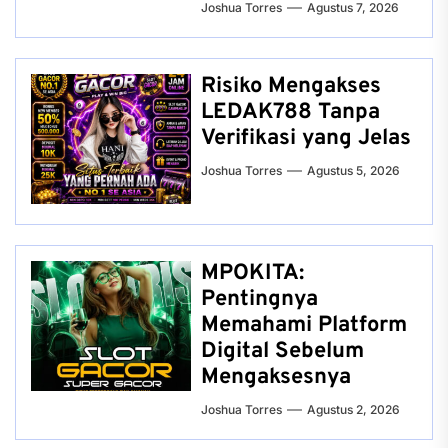
Joshua Torres
Agustus 7, 2026
Risiko Mengakses
LEDAK788 Tanpa
Verifikasi yang Jelas
Joshua Torres
Agustus 5, 2026
MPOKITA:
Pentingnya
Memahami Platform
Digital Sebelum
Mengaksesnya
Joshua Torres
Agustus 2, 2026