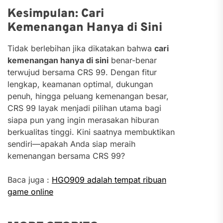
Kesimpulan: Cari
Kemenangan Hanya di Sini
Tidak berlebihan jika dikatakan bahwa
cari
kemenangan hanya di sini
benar-benar
terwujud bersama CRS 99. Dengan fitur
lengkap, keamanan optimal, dukungan
penuh, hingga peluang kemenangan besar,
CRS 99 layak menjadi pilihan utama bagi
siapa pun yang ingin merasakan hiburan
berkualitas tinggi. Kini saatnya membuktikan
sendiri—apakah Anda siap meraih
kemenangan bersama CRS 99?
Baca juga :
HGO909 adalah tempat ribuan
game online