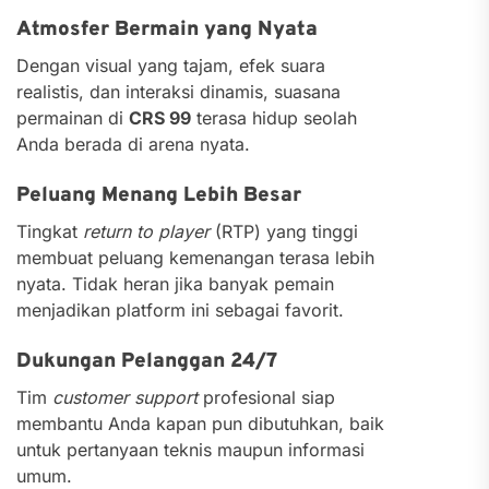
Atmosfer Bermain yang Nyata
Dengan visual yang tajam, efek suara
realistis, dan interaksi dinamis, suasana
permainan di
CRS 99
terasa hidup seolah
Anda berada di arena nyata.
Peluang Menang Lebih Besar
Tingkat
return to player
(RTP) yang tinggi
membuat peluang kemenangan terasa lebih
nyata. Tidak heran jika banyak pemain
menjadikan platform ini sebagai favorit.
Dukungan Pelanggan 24/7
Tim
customer support
profesional siap
membantu Anda kapan pun dibutuhkan, baik
untuk pertanyaan teknis maupun informasi
umum.