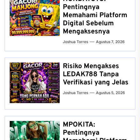
Pentingnya
Memahami Platform
Digital Sebelum
Mengaksesnya
Joshua Torres
Agustus 7, 2026
Risiko Mengakses
LEDAK788 Tanpa
Verifikasi yang Jelas
Joshua Torres
Agustus 5, 2026
MPOKITA:
Pentingnya