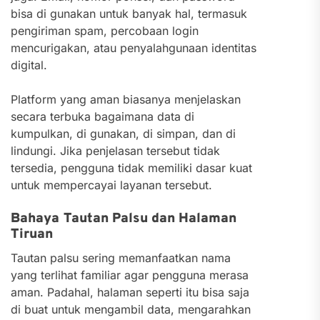
bisa di gunakan untuk banyak hal, termasuk
pengiriman spam, percobaan login
mencurigakan, atau penyalahgunaan identitas
digital.
Platform yang aman biasanya menjelaskan
secara terbuka bagaimana data di
kumpulkan, di gunakan, di simpan, dan di
lindungi. Jika penjelasan tersebut tidak
tersedia, pengguna tidak memiliki dasar kuat
untuk mempercayai layanan tersebut.
Bahaya Tautan Palsu dan Halaman
Tiruan
Tautan palsu sering memanfaatkan nama
yang terlihat familiar agar pengguna merasa
aman. Padahal, halaman seperti itu bisa saja
di buat untuk mengambil data, mengarahkan