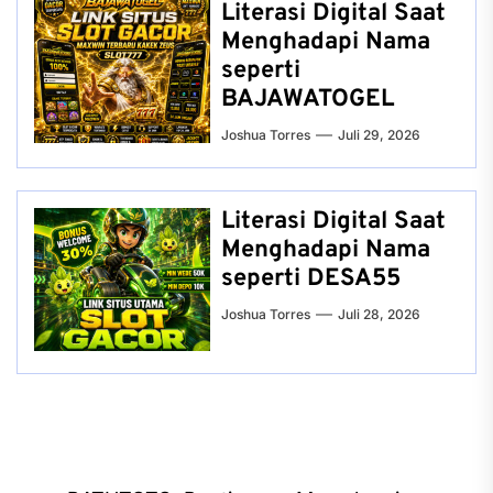
Literasi Digital Saat
Menghadapi Nama
seperti
BAJAWATOGEL
Joshua Torres
Juli 29, 2026
Literasi Digital Saat
Menghadapi Nama
seperti DESA55
Joshua Torres
Juli 28, 2026
Navigasi