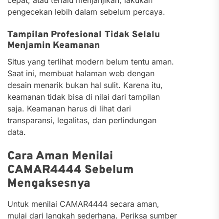
pengecekan lebih dalam sebelum percaya.
Tampilan Profesional Tidak Selalu
Menjamin Keamanan
Situs yang terlihat modern belum tentu aman.
Saat ini, membuat halaman web dengan
desain menarik bukan hal sulit. Karena itu,
keamanan tidak bisa di nilai dari tampilan
saja. Keamanan harus di lihat dari
transparansi, legalitas, dan perlindungan
data.
Cara Aman Menilai
CAMAR4444 Sebelum
Mengaksesnya
Untuk menilai CAMAR4444 secara aman,
mulai dari langkah sederhana. Periksa sumber