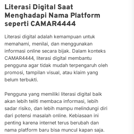
Literasi Digital Saat
Menghadapi Nama Platform
seperti CAMAR4444
Literasi digital adalah kemampuan untuk
memahami, menilai, dan menggunakan
informasi online secara bijak. Dalam konteks
CAMAR4444, literasi digital membantu
pengguna agar tidak mudah terpengaruh oleh
promosi, tampilan visual, atau klaim yang
belum terbukti.
Pengguna yang memiliki literasi digital baik
akan lebih teliti membaca informasi, lebih
sadar risiko, dan lebih mampu melindungi diri
dari potensi masalah online. Kebiasaan ini
penting karena internet terus berubah dan
nama platform baru bisa muncul kapan saja.