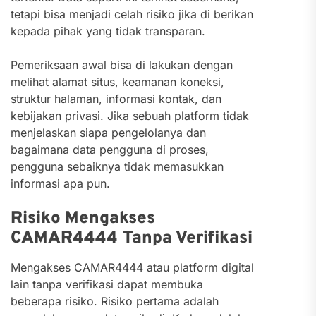
tetapi bisa menjadi celah risiko jika di berikan
kepada pihak yang tidak transparan.
Pemeriksaan awal bisa di lakukan dengan
melihat alamat situs, keamanan koneksi,
struktur halaman, informasi kontak, dan
kebijakan privasi. Jika sebuah platform tidak
menjelaskan siapa pengelolanya dan
bagaimana data pengguna di proses,
pengguna sebaiknya tidak memasukkan
informasi apa pun.
Risiko Mengakses
CAMAR4444 Tanpa Verifikasi
Mengakses CAMAR4444 atau platform digital
lain tanpa verifikasi dapat membuka
beberapa risiko. Risiko pertama adalah