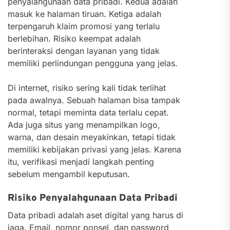
penyalahgunaan data pribadi. Kedua adalah
masuk ke halaman tiruan. Ketiga adalah
terpengaruh klaim promosi yang terlalu
berlebihan. Risiko keempat adalah
berinteraksi dengan layanan yang tidak
memiliki perlindungan pengguna yang jelas.
Di internet, risiko sering kali tidak terlihat
pada awalnya. Sebuah halaman bisa tampak
normal, tetapi meminta data terlalu cepat.
Ada juga situs yang menampilkan logo,
warna, dan desain meyakinkan, tetapi tidak
memiliki kebijakan privasi yang jelas. Karena
itu, verifikasi menjadi langkah penting
sebelum mengambil keputusan.
Risiko Penyalahgunaan Data Pribadi
Data pribadi adalah aset digital yang harus di
jaga. Email, nomor ponsel, dan password