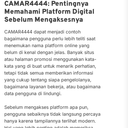
CAMAR4444: Pentingnya
Memahami Platform Digital
Sebelum Mengaksesnya
CAMAR4444 dapat menjadi contoh
bagaimana pengguna perlu lebih teliti saat
menemukan nama platform online yang
belum di kenal dengan jelas. Banyak situs
atau halaman promosi menggunakan kata-
kata yang di buat untuk menarik perhatian,
tetapi tidak semua memberikan informasi
yang cukup tentang siapa pengelolanya,
bagaimana layanan bekerja, atau bagaimana
data pengguna di lindungi.
Sebelum mengakses platform apa pun,
pengguna sebaiknya tidak langsung percaya
hanya karena tampilannya terlihat modern.
Hal yang lebih penting adalah memeriksa