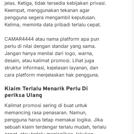
jelas. Ketiga, tidak tersedia kebijakan privasi.
Keempat, menggunakan tekanan agar
pengguna segera mengambil keputusan.
Kelima, meminta data pribadi terlalu cepat.
CAMAR4444 atau nama platform apa pun
perlu di nilai dengan standar yang sama.
Jangan hanya menilai dari logo, warna,
desain, atau kalimat promosi. Lihat juga
struktur informasi, kejelasan layanan, dan
cara platform menjelaskan hak pengguna.
Klaim Terlalu Menarik Perlu Di
periksa Ulang
Kalimat promosi sering di buat untuk
memancing rasa penasaran. Namun,
pengguna harus tetap memakai logika. Jika
sebuah klaim terdengar terlalu mudah, terlalu
cepat, atau terlalu menjanjikan, lakukan