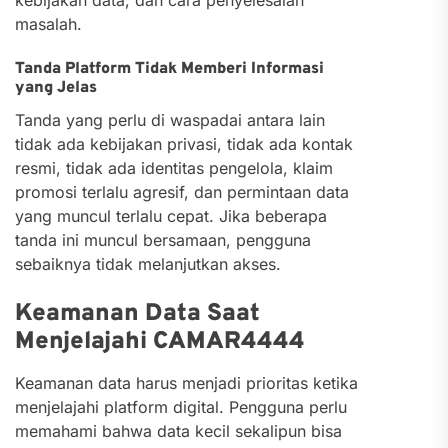
masalah.
Tanda Platform Tidak Memberi Informasi
yang Jelas
Tanda yang perlu di waspadai antara lain
tidak ada kebijakan privasi, tidak ada kontak
resmi, tidak ada identitas pengelola, klaim
promosi terlalu agresif, dan permintaan data
yang muncul terlalu cepat. Jika beberapa
tanda ini muncul bersamaan, pengguna
sebaiknya tidak melanjutkan akses.
Keamanan Data Saat
Menjelajahi CAMAR4444
Keamanan data harus menjadi prioritas ketika
menjelajahi platform digital. Pengguna perlu
memahami bahwa data kecil sekalipun bisa