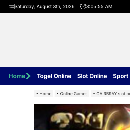
Skip
Saturday, August 8th, 2026
3:05:57 AM
to
the
content
Home
Togel Online
Slot Online
Sport
Home
Online Games
CAIRBRAY slot o