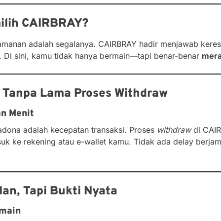
ilih CAIRBRAY?
amanan adalah segalanya. CAIRBRAY hadir menjawab keres
. Di sini, kamu tidak hanya bermain—tapi benar-benar
mera
 Tanpa Lama Proses Withdraw
an Menit
madona adalah kecepatan transaksi. Proses
withdraw
di CAI
k ke rekening atau e-wallet kamu. Tidak ada delay berjam-
lan, Tapi Bukti Nyata
emain