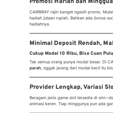
Promosi Harian dan Minggua
CAIRBRAY rajin banget ngasih promo. Mulai
hadiah jutaan rupiah. Bahkan ada
bonus sur
hadiahnya.
Minimal Deposit Rendah, Ma
Cukup Modal 10 Ribu, Bisa Cuan Pulu
Tak semua orang punya modal besar. Di C
parah
, nggak jarang dari modal kecil itu b
Provider Lengkap, Variasi Sl
Beragam jenis game slot tersedia di sini—dar
animasi keren. Tiap minggunya pun ada game 