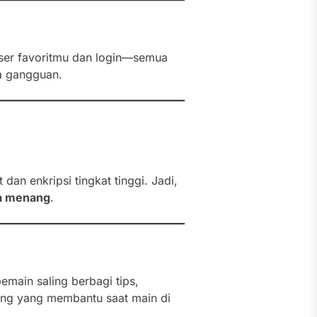
wser favoritmu dan login—semua
pa gangguan.
t dan enkripsi tingkat tinggi. Jadi,
ma menang
.
emain saling berbagi tips,
ng yang membantu saat main di