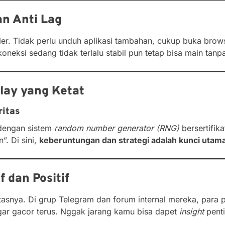
an Anti Lag
ler. Tidak perlu unduh aplikasi tambahan, cukup buka bro
oneksi sedang tidak terlalu stabil pun tetap bisa main tan
Play yang Ketat
itas
dengan sistem
random number generator (RNG)
bersertifika
”. Di sini,
keberuntungan dan strategi adalah kunci uta
 dan Positif
asnya. Di grup Telegram dan forum internal mereka, para p
gar gacor terus. Nggak jarang kamu bisa dapet
insight
penti