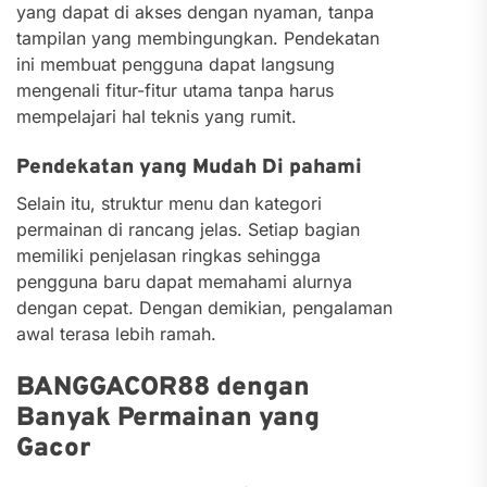
yang dapat di akses dengan nyaman, tanpa
tampilan yang membingungkan. Pendekatan
ini membuat pengguna dapat langsung
mengenali fitur-fitur utama tanpa harus
mempelajari hal teknis yang rumit.
Pendekatan yang Mudah Di pahami
Selain itu, struktur menu dan kategori
permainan di rancang jelas. Setiap bagian
memiliki penjelasan ringkas sehingga
pengguna baru dapat memahami alurnya
dengan cepat. Dengan demikian, pengalaman
awal terasa lebih ramah.
BANGGACOR88 dengan
Banyak Permainan yang
Gacor