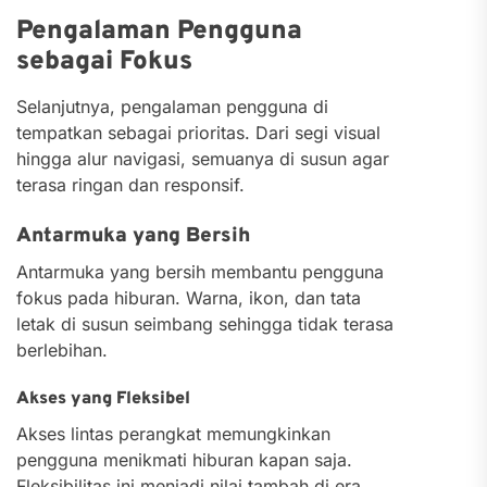
Pengalaman Pengguna
sebagai Fokus
Selanjutnya, pengalaman pengguna di
tempatkan sebagai prioritas. Dari segi visual
hingga alur navigasi, semuanya di susun agar
terasa ringan dan responsif.
Antarmuka yang Bersih
Antarmuka yang bersih membantu pengguna
fokus pada hiburan. Warna, ikon, dan tata
letak di susun seimbang sehingga tidak terasa
berlebihan.
Akses yang Fleksibel
Akses lintas perangkat memungkinkan
pengguna menikmati hiburan kapan saja.
Fleksibilitas ini menjadi nilai tambah di era