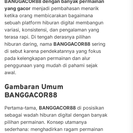
BANGGACOR88 dengan banyak permainan
yang gacor
menjadi pembahasan menarik
ketika orang membicarakan bagaimana
sebuah platform hiburan digital membangun
variasi, konsistensi, dan pengalaman yang
terasa rapi. Di tengah derasnya pilihan
hiburan daring, nama
BANGGACOR88
sering
di sebut karena pendekatannya yang fokus
pada kelengkapan permainan dan alur
penggunaan yang mudah di pahami sejak
awal.
Gambaran Umum
BANGGACOR88
Pertama-tama,
BANGGACOR88
di posisikan
sebagai wadah hiburan digital dengan banyak
pilihan permainan. Konsep utamanya
sederhana: menghadirkan ragam permainan