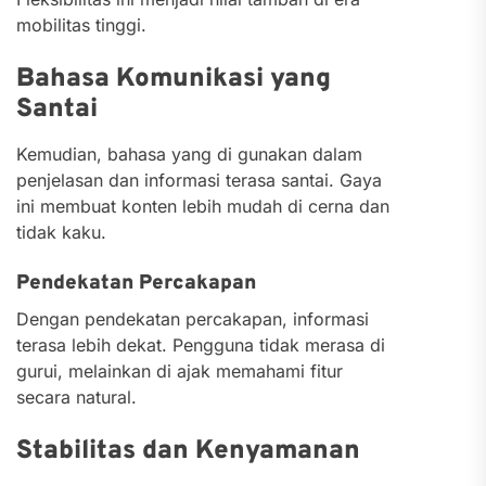
mobilitas tinggi.
Bahasa Komunikasi yang
Santai
Kemudian, bahasa yang di gunakan dalam
penjelasan dan informasi terasa santai. Gaya
ini membuat konten lebih mudah di cerna dan
tidak kaku.
Pendekatan Percakapan
Dengan pendekatan percakapan, informasi
terasa lebih dekat. Pengguna tidak merasa di
gurui, melainkan di ajak memahami fitur
secara natural.
Stabilitas dan Kenyamanan