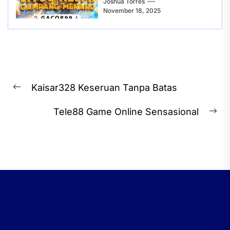
Joshua Torres
November 18, 2025
Navigasi
Kaisar328 Keseruan Tanpa Batas
pos
Previous
post:
Tele88 Game Online Sensasional
Ne
pos