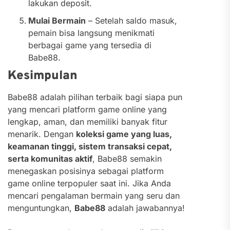
lakukan deposit.
Mulai Bermain
– Setelah saldo masuk,
pemain bisa langsung menikmati
berbagai game yang tersedia di
Babe88.
Kesimpulan
Babe88 adalah pilihan terbaik bagi siapa pun
yang mencari platform game online yang
lengkap, aman, dan memiliki banyak fitur
menarik. Dengan
koleksi game yang luas,
keamanan tinggi, sistem transaksi cepat,
serta komunitas aktif
, Babe88 semakin
menegaskan posisinya sebagai platform
game online terpopuler saat ini. Jika Anda
mencari pengalaman bermain yang seru dan
menguntungkan,
Babe88
adalah jawabannya!