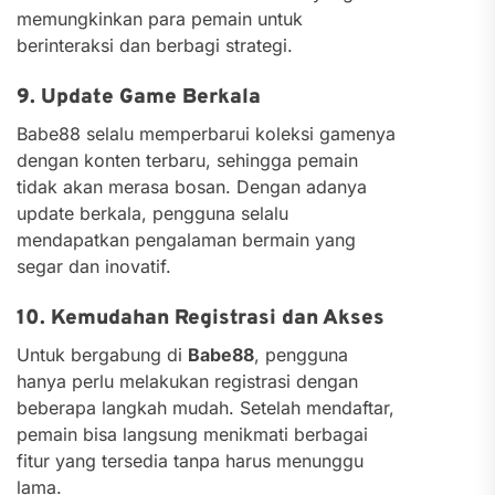
memungkinkan para pemain untuk
berinteraksi dan berbagi strategi.
9. Update Game Berkala
Babe88 selalu memperbarui koleksi gamenya
dengan konten terbaru, sehingga pemain
tidak akan merasa bosan. Dengan adanya
update berkala, pengguna selalu
mendapatkan pengalaman bermain yang
segar dan inovatif.
10. Kemudahan Registrasi dan Akses
Untuk bergabung di
Babe88
, pengguna
hanya perlu melakukan registrasi dengan
beberapa langkah mudah. Setelah mendaftar,
pemain bisa langsung menikmati berbagai
fitur yang tersedia tanpa harus menunggu
lama.