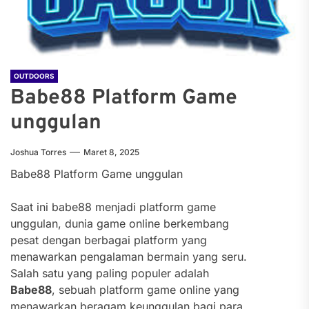
OUTDOORS
Babe88 Platform Game
unggulan
Joshua Torres
Maret 8, 2025
Babe88 Platform Game unggulan
Saat ini babe88 menjadi platform game
unggulan, dunia game online berkembang
pesat dengan berbagai platform yang
menawarkan pengalaman bermain yang seru.
Salah satu yang paling populer adalah
Babe88
, sebuah platform game online yang
menawarkan beragam keunggulan bagi para