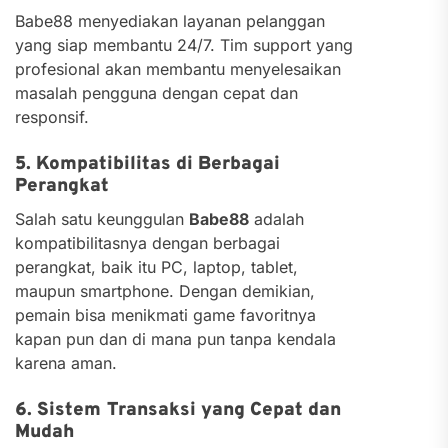
Babe88 menyediakan layanan pelanggan
yang siap membantu 24/7. Tim support yang
profesional akan membantu menyelesaikan
masalah pengguna dengan cepat dan
responsif.
5. Kompatibilitas di Berbagai
Perangkat
Salah satu keunggulan
Babe88
adalah
kompatibilitasnya dengan berbagai
perangkat, baik itu PC, laptop, tablet,
maupun smartphone. Dengan demikian,
pemain bisa menikmati game favoritnya
kapan pun dan di mana pun tanpa kendala
karena aman.
6. Sistem Transaksi yang Cepat dan
Mudah