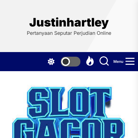
Skip
to
the
Justinhartley
content
Pertanyaan Seputar Perjudian Online
Menu