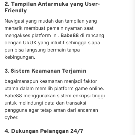
2. Tampilan Antarmuka yang User-
Friendly
Navigasi yang mudah dan tampilan yang
menarik membuat pemain nyaman saat
mengakses platform ini.
Babe88
di rancang
dengan UI/UX yang intuitif sehingga siapa
pun bisa langsung bermain tanpa
kebingungan.
3. Sistem Keamanan Terjamin
bagaimanapun keamanan menjadi faktor
utama dalam memilih platform game online.
Babe88 menggunakan sistem enkripsi tinggi
untuk melindungi data dan transaksi
pengguna agar tetap aman dari ancaman
cyber.
4. Dukungan Pelanggan 24/7