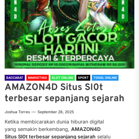
BACCARAT
MARKETING
SLOT ONLINE
SPORT
TOGEL ONLINE
AMAZON4D Situs Sl0t
terbesar sepanjang sejarah
Joshua Torres
September 28, 2025
Ketika membicarakan dunia hiburan digital
yang semakin berkembang,
AMAZON4D
Situs Sl0t terbesar sepanjang sejarah
selalu