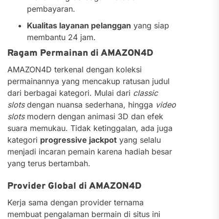
pembayaran.
Kualitas layanan pelanggan
yang siap
membantu 24 jam.
Ragam Permainan di AMAZON4D
AMAZON4D terkenal dengan koleksi
permainannya yang mencakup ratusan judul
dari berbagai kategori. Mulai dari
classic
slots
dengan nuansa sederhana, hingga
video
slots
modern dengan animasi 3D dan efek
suara memukau. Tidak ketinggalan, ada juga
kategori
progressive jackpot
yang selalu
menjadi incaran pemain karena hadiah besar
yang terus bertambah.
Provider Global di AMAZON4D
Kerja sama dengan provider ternama
membuat pengalaman bermain di situs ini