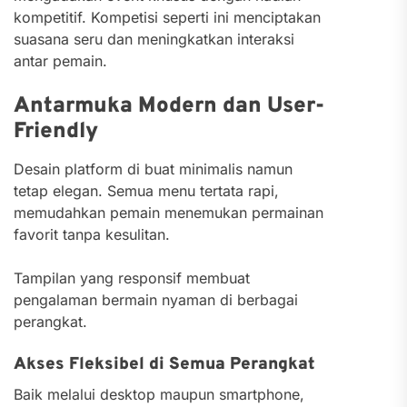
kompetitif. Kompetisi seperti ini menciptakan
suasana seru dan meningkatkan interaksi
antar pemain.
Antarmuka Modern dan User-
Friendly
Desain platform di buat minimalis namun
tetap elegan. Semua menu tertata rapi,
memudahkan pemain menemukan permainan
favorit tanpa kesulitan.
Tampilan yang responsif membuat
pengalaman bermain nyaman di berbagai
perangkat.
Akses Fleksibel di Semua Perangkat
Baik melalui desktop maupun smartphone,