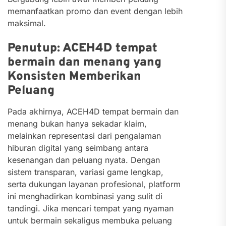
memanfaatkan promo dan event dengan lebih
maksimal.
Penutup: ACEH4D tempat
bermain dan menang yang
Konsisten Memberikan
Peluang
Pada akhirnya, ACEH4D tempat bermain dan
menang bukan hanya sekadar klaim,
melainkan representasi dari pengalaman
hiburan digital yang seimbang antara
kesenangan dan peluang nyata. Dengan
sistem transparan, variasi game lengkap,
serta dukungan layanan profesional, platform
ini menghadirkan kombinasi yang sulit di
tandingi. Jika mencari tempat yang nyaman
untuk bermain sekaligus membuka peluang