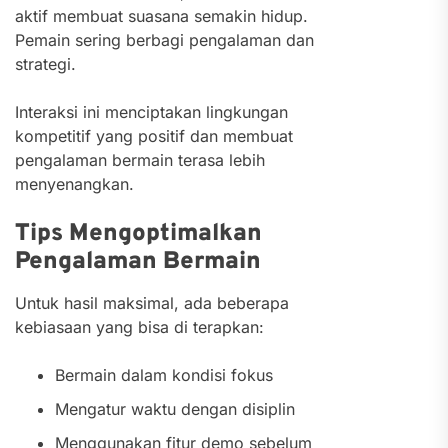
aktif membuat suasana semakin hidup.
Pemain sering berbagi pengalaman dan
strategi.
Interaksi ini menciptakan lingkungan
kompetitif yang positif dan membuat
pengalaman bermain terasa lebih
menyenangkan.
Tips Mengoptimalkan
Pengalaman Bermain
Untuk hasil maksimal, ada beberapa
kebiasaan yang bisa di terapkan:
Bermain dalam kondisi fokus
Mengatur waktu dengan disiplin
Menggunakan fitur demo sebelum