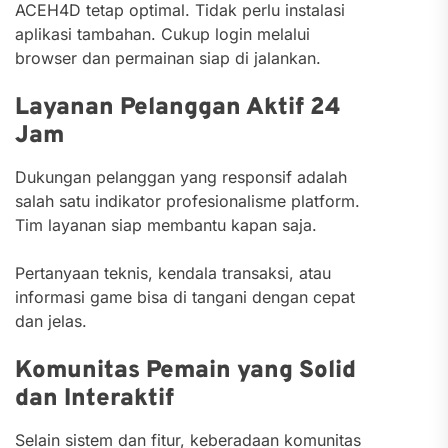
ACEH4D tetap optimal. Tidak perlu instalasi
aplikasi tambahan. Cukup login melalui
browser dan permainan siap di jalankan.
Layanan Pelanggan Aktif 24
Jam
Dukungan pelanggan yang responsif adalah
salah satu indikator profesionalisme platform.
Tim layanan siap membantu kapan saja.
Pertanyaan teknis, kendala transaksi, atau
informasi game bisa di tangani dengan cepat
dan jelas.
Komunitas Pemain yang Solid
dan Interaktif
Selain sistem dan fitur, keberadaan komunitas