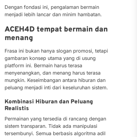
Dengan fondasi ini, pengalaman bermain
menjadi lebih lancar dan minim hambatan.
ACEH4D tempat bermain dan
menang
Frasa ini bukan hanya slogan promosi, tetapi
gambaran konsep utama yang di usung
platform ini. Bermain harus terasa
menyenangkan, dan menang harus terasa
mungkin. Keseimbangan antara hiburan dan
peluang menjadi inti dari keseluruhan sistem.
Kombinasi Hiburan dan Peluang
Realistis
Permainan yang tersedia di rancang dengan
sistem transparan. Tidak ada manipulasi
tersembunyi. Semua berbasis algoritma adil