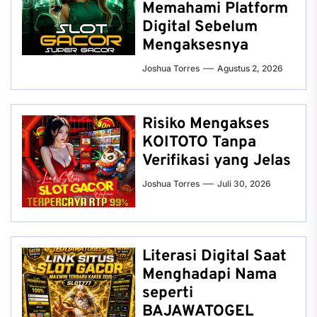
Memahami Platform
Digital Sebelum
Mengaksesnya
Joshua Torres
Agustus 2, 2026
Risiko Mengakses
KOITOTO Tanpa
Verifikasi yang Jelas
Joshua Torres
Juli 30, 2026
Literasi Digital Saat
Menghadapi Nama
seperti
BAJAWATOGEL