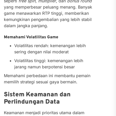
seperti
free spin
,
multiplier
, dan
bonus round
yang memperbesar peluang menang. Banyak
game menawarkan RTP tinggi, memberikan
kemungkinan pengembalian yang lebih stabil
dalam jangka panjang.
Memahami Volatilitas Game
Volatilitas rendah: kemenangan lebih
sering dengan nilai moderat
Volatilitas tinggi: kemenangan lebih
jarang namun berpotensi besar
Memahami perbedaan ini membantu pemain
memilih strategi sesuai gaya bermain.
Sistem Keamanan dan
Perlindungan Data
Keamanan menjadi prioritas utama dalam