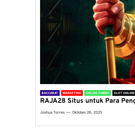
BACCARAT
MARKETING
ONLINE GAMES
SLOT ONLINE
RAJA28 Situs untuk Para Pen
Joshua Torres
Oktober 26, 2025